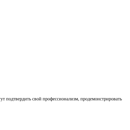
гут подтвердить свой профессионализм, продемонстрировать