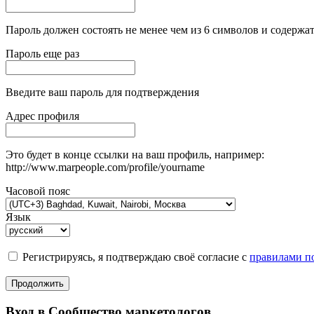
Пароль должен состоять не менее чем из 6 символов и содержат
Пароль еще раз
Введите ваш пароль для подтверждения
Адрес профиля
Это будет в конце ссылки на ваш профиль, например:
http://www.marpeople.com/profile/yourname
Часовой пояс
Язык
Регистрируясь, я подтверждаю своё согласие с
правилами по
Продолжить
Вход в Сообщество маркетологов