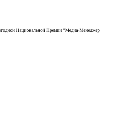
 Ежегодной Национальной Премии "Медиа-Менеджер