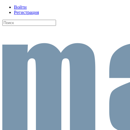
Войти
Регистрация