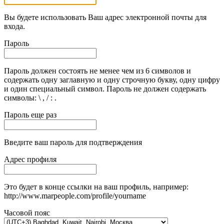
Вы будете использовать Ваш адрес электронной почты для
входа.
Пароль
Пароль должен состоять не менее чем из 6 символов и
содержать одну заглавную и одну строчную букву, одну цифру
и один специальный символ. Пароль не должен содержать
символы: \ , / : .
Пароль еще раз
Введите ваш пароль для подтверждения
Адрес профиля
Это будет в конце ссылки на ваш профиль, например:
http://www.marpeople.com/profile/yourname
Часовой пояс