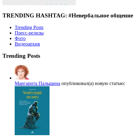
TRENDING HASHTAG: #Невербальное общение
Trending Posts
Пресс-релизы
Фото
Видеоархив
Trending Posts
Маргарита Пальшина
опубликовал(а) новую статью: