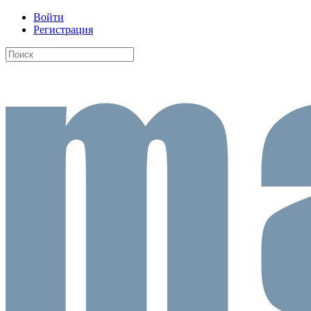
Войти
Регистрация