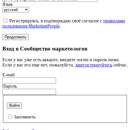
Язык
Регистрируясь, я подтверждаю своё согласие с
правилами
пользования MarketingPeople
.
Продолжить
Вход в Сообщество маркетологов
Если у вас уже есть аккаунт, введите логин и пароль ниже.
Если у вас его еще нет, пожалуйста,
зарегистрируйтесь
сейчас.
E-mail
Пароль
Войти
Запомнить