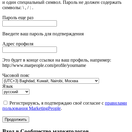
и один специальный символ. Пароль не должен содержать
символы: \ , / : .
Пароль еще раз
Введите ваш пароль для подтверждения
Адрес профиля
Это будет в конце ссылки на ваш профиль, например:
http://www.marpeople.com/profile/yourname
Часовой пояс
Язык
Регистрируясь, я подтверждаю своё согласие с
правилами
пользования MarketingPeople
.
Продолжить
Вход в Сообщество маркетологов