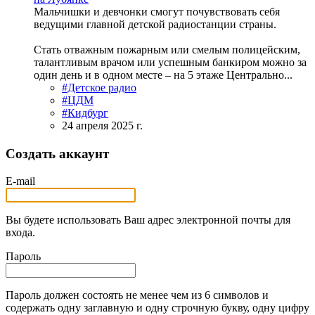
Мальчишки и девчонки смогут почувствовать себя
ведущими главной детской радиостанции страны.
Стать отважным пожарным или смелым полицейским,
талантливым врачом или успешным банкиром можно за
один день и в одном месте – на 5 этаже Центрально...
#Детское радио
#ЦДМ
#Кидбург
24 апреля 2025 г.
Создать аккаунт
E-mail
Вы будете использовать Ваш адрес электронной почты для
входа.
Пароль
Пароль должен состоять не менее чем из 6 символов и
содержать одну заглавную и одну строчную букву, одну цифру