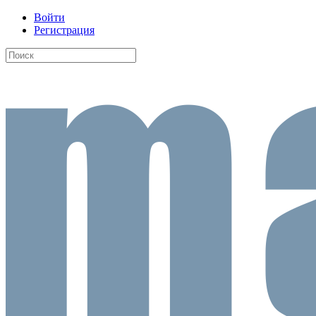
Войти
Регистрация