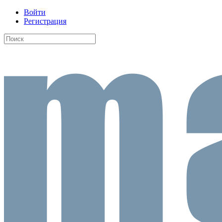
Войти
Регистрация