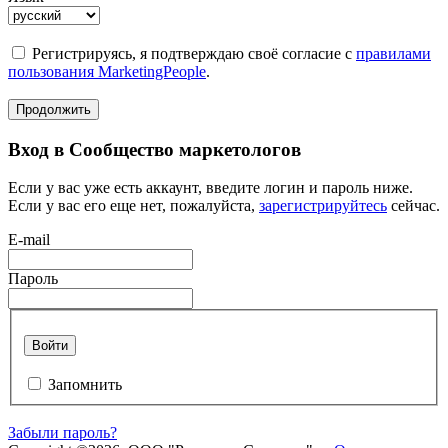
Регистрируясь, я подтверждаю своё согласие с
правилами
пользования MarketingPeople
.
Продолжить
Вход в Сообщество маркетологов
Если у вас уже есть аккаунт, введите логин и пароль ниже.
Если у вас его еще нет, пожалуйста,
зарегистрируйтесь
сейчас.
E-mail
Пароль
Войти
Запомнить
Забыли пароль?