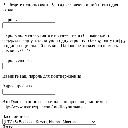
Вы будете использовать Ваш адрес электронной почты для
входа.
Пароль
Пароль должен состоять не менее чем из 6 символов и
содержать одну заглавную и одну строчную букву, одну цифру
и один специальный символ. Пароль не должен содержать
символы: \ , / : .
Пароль еще раз
Введите ваш пароль для подтверждения
Адрес профиля
Это будет в конце ссылки на ваш профиль, например:
http://www.marpeople.com/profile/yourname
Часовой пояс
Язык