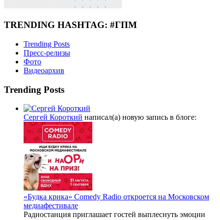
TRENDING HASHTAG: #ГПМ
Trending Posts
Пресс-релизы
Фото
Видеоархив
Trending Posts
Сергей Короткий
написал(а) новую запись в блоге:
«Будка крика» Comedy Radio откроется на Московском
медиафестивале
Радиостанция приглашает гостей выплеснуть эмоции