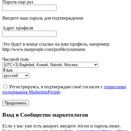
Пароль еще раз
Введите ваш пароль для подтверждения
Адрес профиля
Это будет в конце ссылки на ваш профиль, например:
http://www.marpeople.com/profile/yourname
Часовой пояс
Язык
Регистрируясь, я подтверждаю своё согласие с
правилами
пользования MarketingPeople
.
Продолжить
Вход в Сообщество маркетологов
Если у вас уже есть аккаунт, введите логин и пароль ниже.