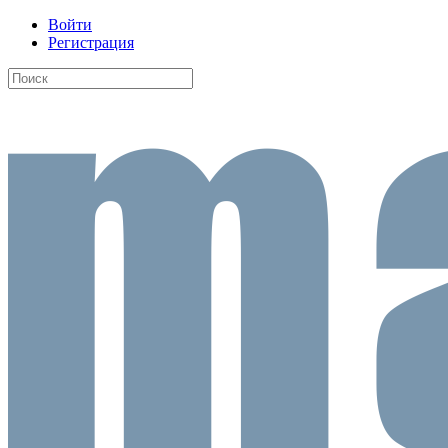
Войти
Регистрация