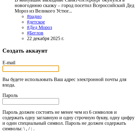
новогоднюю сказку – город посетил Всероссийский Дед
Мороз из Великого Устюг...
#радио
#детское
#Дед Мороз
#Беглов
22 декабря 2025 г.
Создать аккаунт
E-mail
Вы будете использовать Ваш адрес электронной почты для
входа.
Пароль
Пароль должен состоять не менее чем из 6 символов и
содержать одну заглавную и одну строчную букву, одну цифру
и один специальный символ. Пароль не должен содержать
символы: \ , / : .