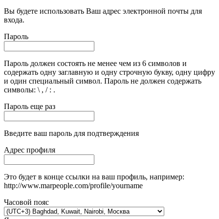
Вы будете использовать Ваш адрес электронной почты для
входа.
Пароль
Пароль должен состоять не менее чем из 6 символов и
содержать одну заглавную и одну строчную букву, одну цифру
и один специальный символ. Пароль не должен содержать
символы: \ , / : .
Пароль еще раз
Введите ваш пароль для подтверждения
Адрес профиля
Это будет в конце ссылки на ваш профиль, например:
http://www.marpeople.com/profile/yourname
Часовой пояс