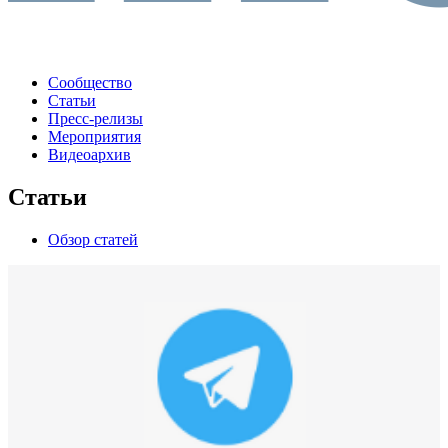
Сообщество
Статьи
Пресс-релизы
Мероприятия
Видеоархив
Статьи
Обзор статей