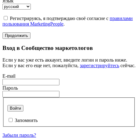
Язык
Регистрируясь, я подтверждаю своё согласие с
правилами
пользования MarketingPeople
.
Продолжить
Вход в Сообщество маркетологов
Если у вас уже есть аккаунт, введите логин и пароль ниже.
Если у вас его еще нет, пожалуйста,
зарегистрируйтесь
сейчас.
E-mail
Пароль
Войти
Запомнить
Забыли пароль?