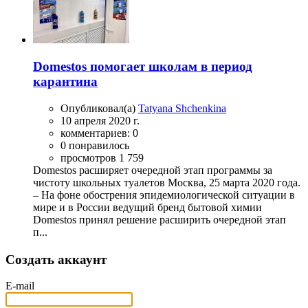
Domestos помогает школам в период
карантина
Опубликовал(а)
Tatyana Shchenkina
10 апреля 2020 г.
комментариев: 0
0 понравилось
просмотров 1 759
Domestos расширяет очередной этап программы за
чистоту школьных туалетов Москва, 25 марта 2020 года.
– На фоне обострения эпидемиологической ситуации в
мире и в России ведущий бренд бытовой химии
Domestos принял решение расширить очередной этап
п...
Создать аккаунт
E-mail