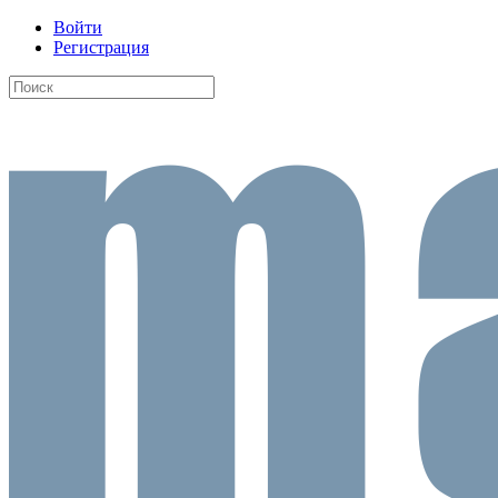
Войти
Регистрация