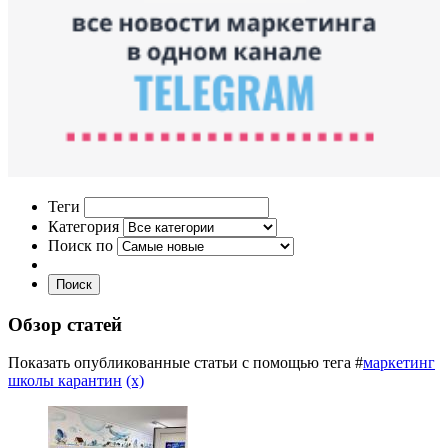
Теги
Категория
Поиск по
Поиск
Обзор статей
Показать опубликованные статьи с помощью тега #
маркетинг
школы карантин
(x)