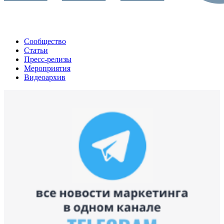
Сообщество
Статьи
Пресс-релизы
Мероприятия
Видеоархив