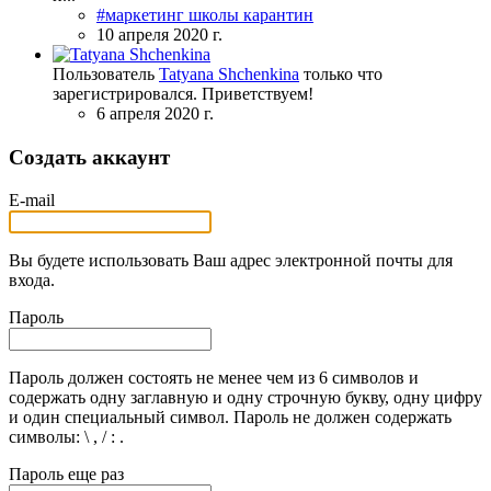
#маркетинг школы карантин
10 апреля 2020 г.
Пользователь
Tatyana Shchenkina
только что
зарегистрировался. Приветствуем!
6 апреля 2020 г.
Создать аккаунт
E-mail
Вы будете использовать Ваш адрес электронной почты для
входа.
Пароль
Пароль должен состоять не менее чем из 6 символов и
содержать одну заглавную и одну строчную букву, одну цифру
и один специальный символ. Пароль не должен содержать
символы: \ , / : .
Пароль еще раз