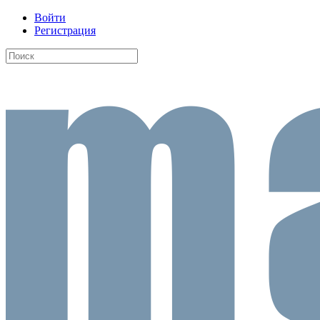
Войти
Регистрация