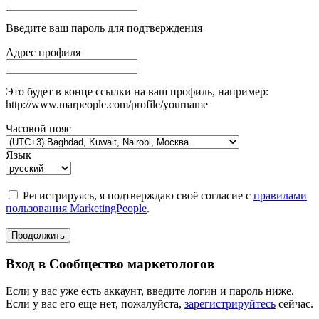
Введите ваш пароль для подтверждения
Адрес профиля
Это будет в конце ссылки на ваш профиль, например:
http://www.marpeople.com/profile/yourname
Часовой пояс
Язык
Регистрируясь, я подтверждаю своё согласие с
правилами
пользования MarketingPeople
.
Продолжить
Вход в Сообщество маркетологов
Если у вас уже есть аккаунт, введите логин и пароль ниже.
Если у вас его еще нет, пожалуйста,
зарегистрируйтесь
сейчас.