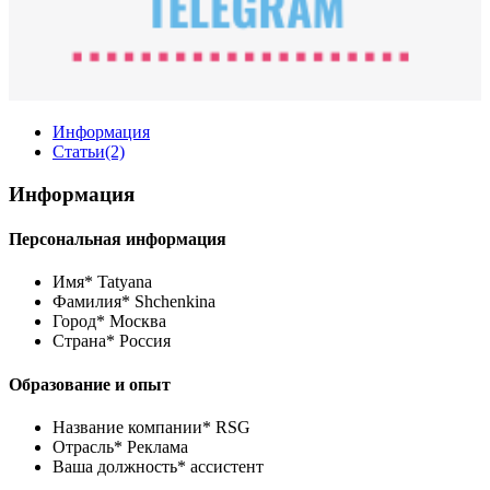
Информация
Статьи
(2)
Информация
Персональная информация
Имя*
Tatyana
Фамилия*
Shchenkina
Город*
Москва
Страна*
Россия
Образование и опыт
Название компании*
RSG
Отрасль*
Реклама
Ваша должность*
ассистент