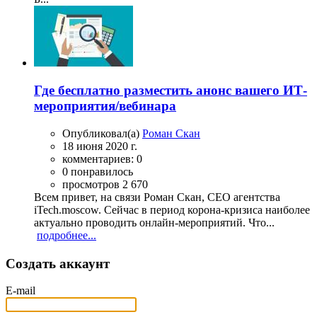
Где бесплатно разместить анонс вашего ИТ-
мероприятия/вебинара
Опубликовал(а)
Роман Скан
18 июня 2020 г.
комментариев: 0
0 понравилось
просмотров 2 670
Всем привет, на связи Роман Скан, CEO агентства
iTech.moscow. Сейчас в период корона-кризиса наиболее
актуально проводить онлайн-мероприятий. Что...
подробнее...
Создать аккаунт
E-mail