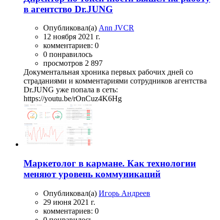
в агентство Dr.JUNG
Опубликовал(а)
Ann JVCR
12 ноября 2021 г.
комментариев: 0
0 понравилось
просмотров 2 897
Документальная хроника первых рабочих дней со
страданиями и комментариями сотрудников агентства
Dr.JUNG уже попала в сеть:
https://youtu.be/rOnCuz4K6Hg
Маркетолог в кармане. Как технологии
меняют уровень коммуникаций
Опубликовал(а)
Игорь Андреев
29 июня 2021 г.
комментариев: 0
0 понравилось