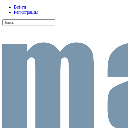
Войти
Регистрация