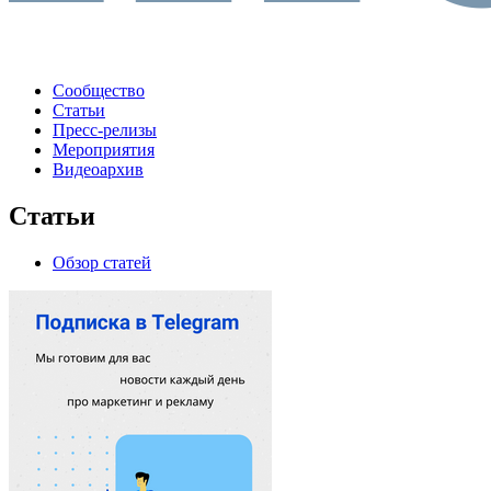
Сообщество
Статьи
Пресс-релизы
Мероприятия
Видеоархив
Статьи
Обзор статей