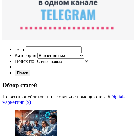
Теги
Категория
Поиск по
Поиск
Обзор статей
Показать опубликованные статьи с помощью тега #
Digital-
маркетинг
(x)