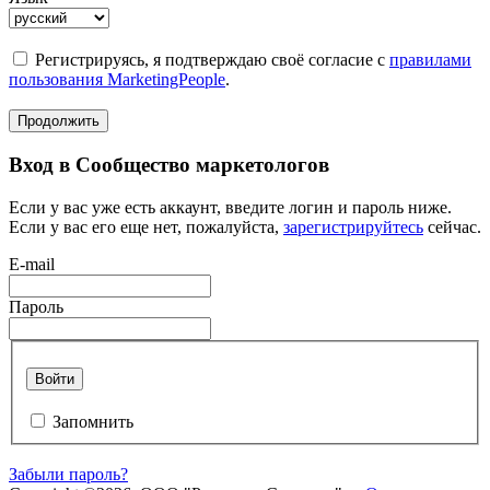
Регистрируясь, я подтверждаю своё согласие с
правилами
пользования MarketingPeople
.
Продолжить
Вход в Сообщество маркетологов
Если у вас уже есть аккаунт, введите логин и пароль ниже.
Если у вас его еще нет, пожалуйста,
зарегистрируйтесь
сейчас.
E-mail
Пароль
Войти
Запомнить
Забыли пароль?