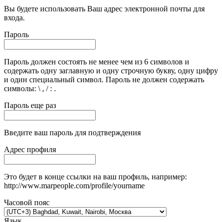
Вы будете использовать Ваш адрес электронной почты для
входа.
Пароль
Пароль должен состоять не менее чем из 6 символов и
содержать одну заглавную и одну строчную букву, одну цифру
и один специальный символ. Пароль не должен содержать
символы: \ , / : .
Пароль еще раз
Введите ваш пароль для подтверждения
Адрес профиля
Это будет в конце ссылки на ваш профиль, например:
http://www.marpeople.com/profile/yourname
Часовой пояс
Язык