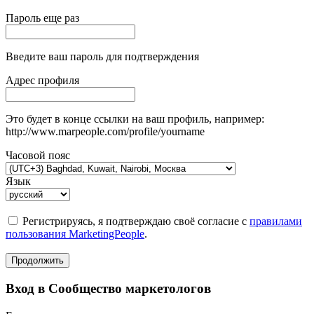
Пароль еще раз
Введите ваш пароль для подтверждения
Адрес профиля
Это будет в конце ссылки на ваш профиль, например:
http://www.marpeople.com/profile/yourname
Часовой пояс
Язык
Регистрируясь, я подтверждаю своё согласие с
правилами
пользования MarketingPeople
.
Продолжить
Вход в Сообщество маркетологов