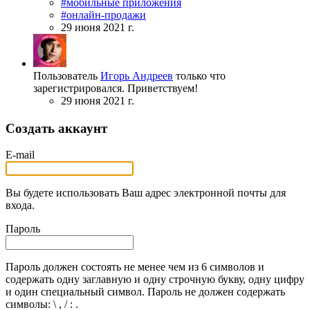
#мобильные приложения
#онлайн-продажи
29 июня 2021 г.
Пользователь
Игорь Андреев
только что
зарегистрировался. Приветствуем!
29 июня 2021 г.
Создать аккаунт
E-mail
Вы будете использовать Ваш адрес электронной почты для
входа.
Пароль
Пароль должен состоять не менее чем из 6 символов и
содержать одну заглавную и одну строчную букву, одну цифру
и один специальный символ. Пароль не должен содержать
символы: \ , / : .