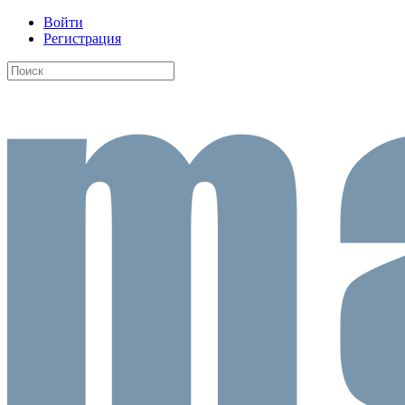
Войти
Регистрация