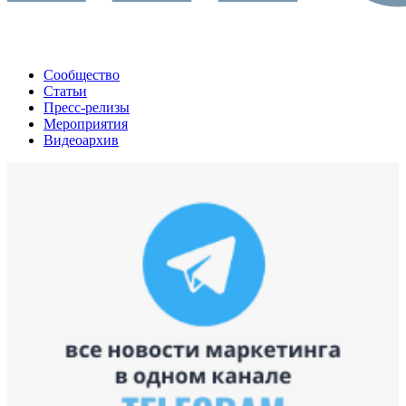
Сообщество
Статьи
Пресс-релизы
Мероприятия
Видеоархив