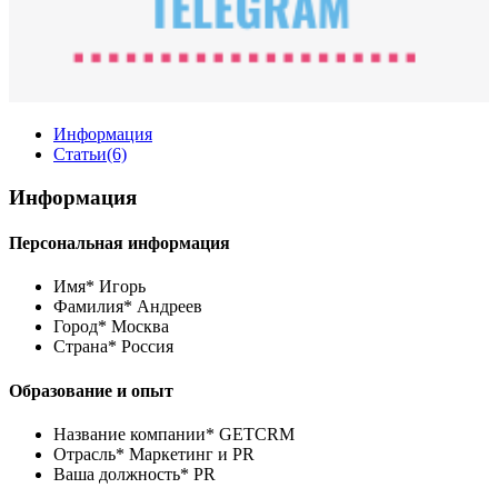
Информация
Статьи
(6)
Информация
Персональная информация
Имя*
Игорь
Фамилия*
Андреев
Город*
Москва
Страна*
Россия
Образование и опыт
Название компании*
GETCRM
Отрасль*
Маркетинг и PR
Ваша должность*
PR