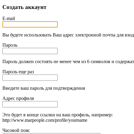
Создать аккаунт
E-mail
Вы будете использовать Ваш адрес электронной почты для вход
Пароль
Пароль должен состоять не менее чем из 6 символов и содержат
Пароль еще раз
Введите ваш пароль для подтверждения
Адрес профиля
Это будет в конце ссылки на ваш профиль, например:
http://www.marpeople.com/profile/yourname
Часовой пояс