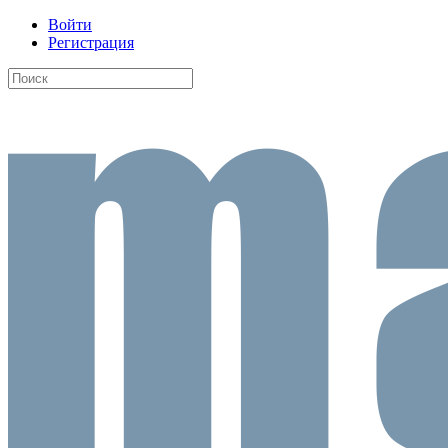
Войти
Регистрация