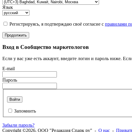
Язык
Регистрируясь, я подтверждаю своё согласие с
правилами по
Продолжить
Вход в Сообщество маркетологов
Если у вас уже есть аккаунт, введите логин и пароль ниже. Если
E-mail
Пароль
Войти
Запомнить
Забыли пароль?
Copyright ©2026. ООО "Редакция Спарк ру" -
О нас
-
Приват