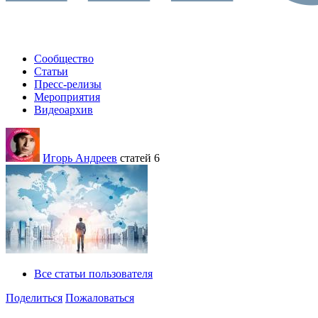
Сообщество
Статьи
Пресс-релизы
Мероприятия
Видеоархив
Игорь Андреев
статей 6
Все статьи пользователя
Поделиться
Пожаловаться