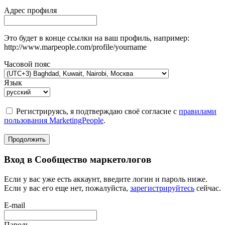
Адрес профиля
Это будет в конце ссылки на ваш профиль, например:
http://www.marpeople.com/profile/yourname
Часовой пояс
Язык
Регистрируясь, я подтверждаю своё согласие с
правилами
пользования MarketingPeople
.
Продолжить
Вход в Сообщество маркетологов
Если у вас уже есть аккаунт, введите логин и пароль ниже.
Если у вас его еще нет, пожалуйста,
зарегистрируйтесь
сейчас.
E-mail
Пароль