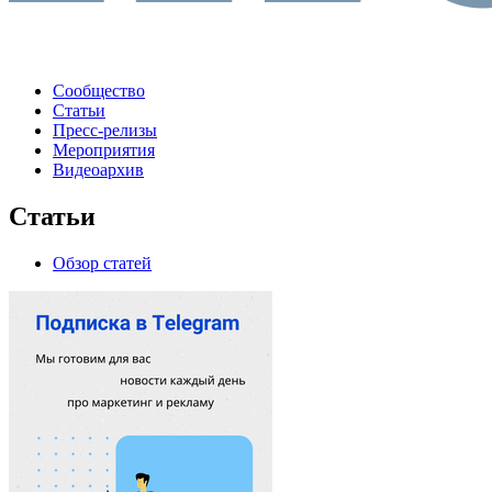
Сообщество
Статьи
Пресс-релизы
Мероприятия
Видеоархив
Статьи
Обзор статей