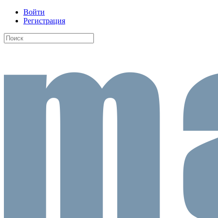
Войти
Регистрация