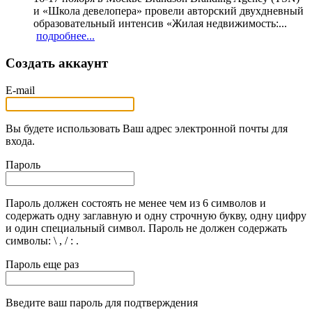
и «Школа девелопера» провели авторский двухдневный
образовательный интенсив «Жилая недвижимость:...
подробнее...
Создать аккаунт
E-mail
Вы будете использовать Ваш адрес электронной почты для
входа.
Пароль
Пароль должен состоять не менее чем из 6 символов и
содержать одну заглавную и одну строчную букву, одну цифру
и один специальный символ. Пароль не должен содержать
символы: \ , / : .
Пароль еще раз
Введите ваш пароль для подтверждения