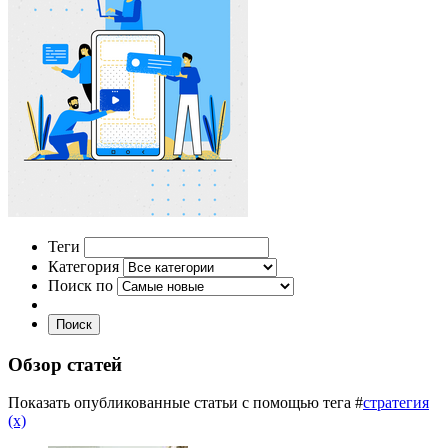
Теги
Категория
Поиск по
Поиск
Обзор статей
Показать опубликованные статьи с помощью тега #
стратегия
(x)