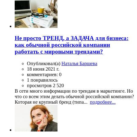
Не просто ТРЕНД, а ЗАДАЧА для бизнеса:
как обычной российской компании
работать с мировыми трендами?
Опубликовал(а)
Наталья Баршева
18 июня 2021 г.
комментариев: 0
1 понравилось
просмотров 2 520
В сети много информации по трендам в маркетинге. Но
что со всем этим делать обычной российской компании?
Которая не крупный бренд (типа...
подробнее...