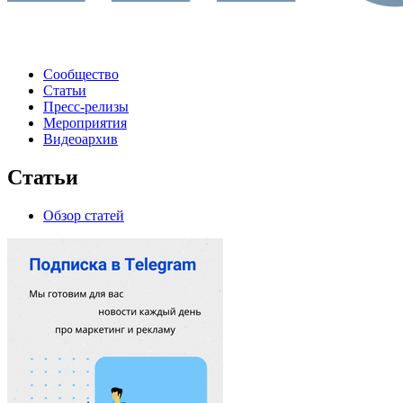
Сообщество
Статьи
Пресс-релизы
Мероприятия
Видеоархив
Статьи
Обзор статей