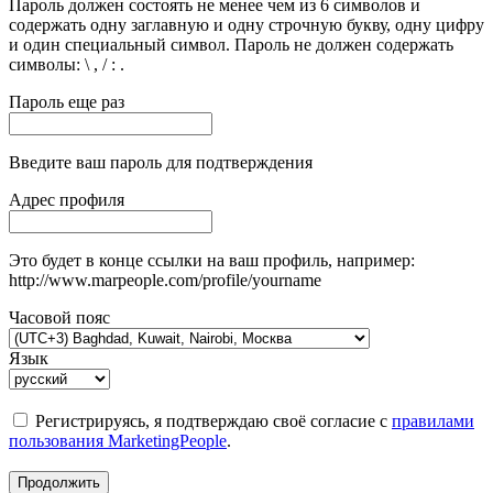
Пароль должен состоять не менее чем из 6 символов и
содержать одну заглавную и одну строчную букву, одну цифру
и один специальный символ. Пароль не должен содержать
символы: \ , / : .
Пароль еще раз
Введите ваш пароль для подтверждения
Адрес профиля
Это будет в конце ссылки на ваш профиль, например:
http://www.marpeople.com/profile/yourname
Часовой пояс
Язык
Регистрируясь, я подтверждаю своё согласие с
правилами
пользования MarketingPeople
.
Продолжить