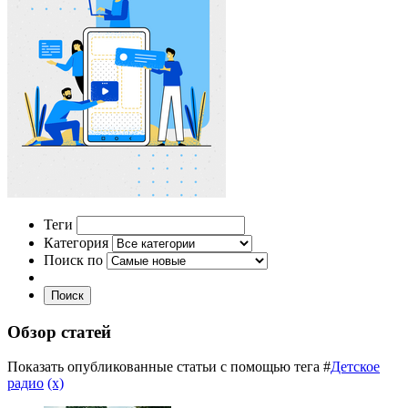
Теги
Категория
Поиск по
Поиск
Обзор статей
Показать опубликованные статьи с помощью тега #
Детское
радио
(x)