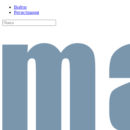
Войти
Регистрация