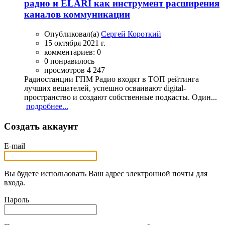
радио и ELARI как инструмент расширения
каналов коммуникации
Опубликовал(а)
Сергей Короткий
15 октября 2021 г.
комментариев: 0
0 понравилось
просмотров 4 247
Радиостанции ГПМ Радио входят в ТОП рейтинга
лучших вещателей, успешно осваивают digital-
пространство и создают собственные подкасты. Один...
подробнее...
Создать аккаунт
E-mail
Вы будете использовать Ваш адрес электронной почты для
входа.
Пароль