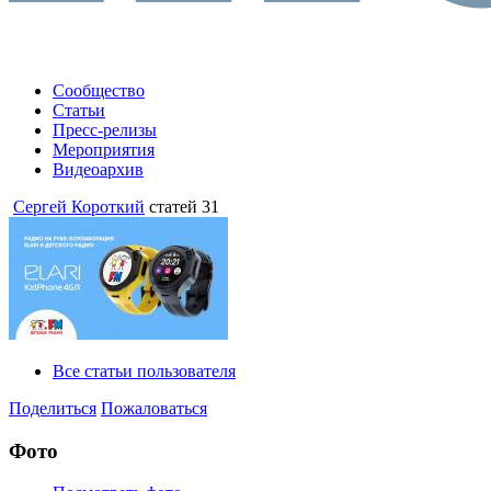
Сообщество
Статьи
Пресс-релизы
Мероприятия
Видеоархив
Сергей Короткий
статей 31
Все статьи пользователя
Поделиться
Пожаловаться
Фото