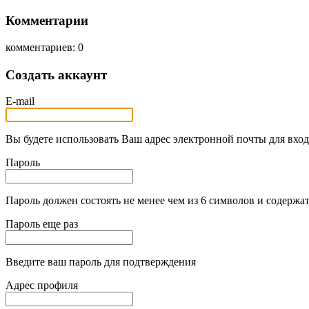
Комментарии
комментариев: 0
Создать аккаунт
E-mail
Вы будете использовать Ваш адрес электронной почты для вход
Пароль
Пароль должен состоять не менее чем из 6 символов и содержат
Пароль еще раз
Введите ваш пароль для подтверждения
Адрес профиля