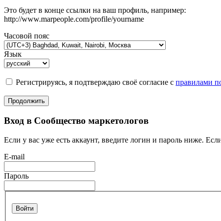
Это будет в конце ссылки на ваш профиль, например:
http://www.marpeople.com/profile/yourname
Часовой пояс
Язык
Регистрируясь, я подтверждаю своё согласие с
правилами по
Продолжить
Вход в Сообщество маркетологов
Если у вас уже есть аккаунт, введите логин и пароль ниже. Если
E-mail
Пароль
Войти