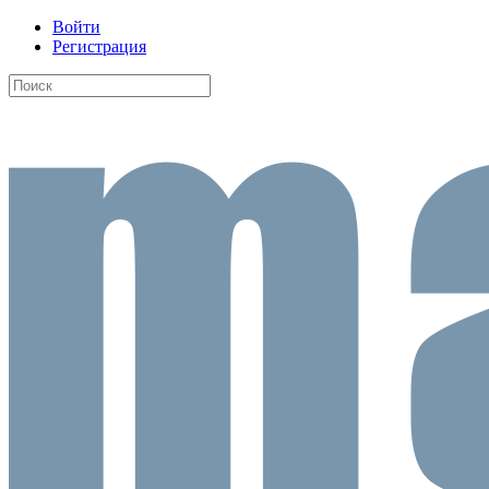
Войти
Регистрация