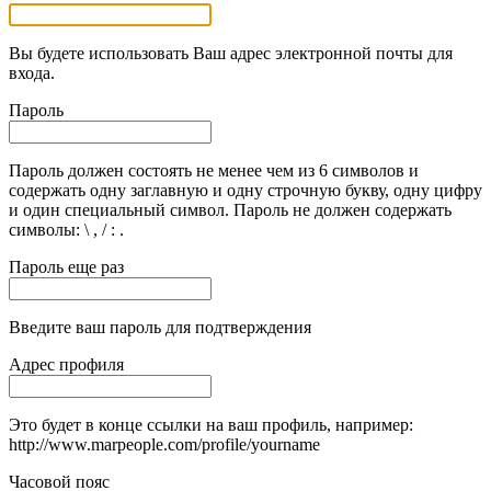
Вы будете использовать Ваш адрес электронной почты для
входа.
Пароль
Пароль должен состоять не менее чем из 6 символов и
содержать одну заглавную и одну строчную букву, одну цифру
и один специальный символ. Пароль не должен содержать
символы: \ , / : .
Пароль еще раз
Введите ваш пароль для подтверждения
Адрес профиля
Это будет в конце ссылки на ваш профиль, например:
http://www.marpeople.com/profile/yourname
Часовой пояс