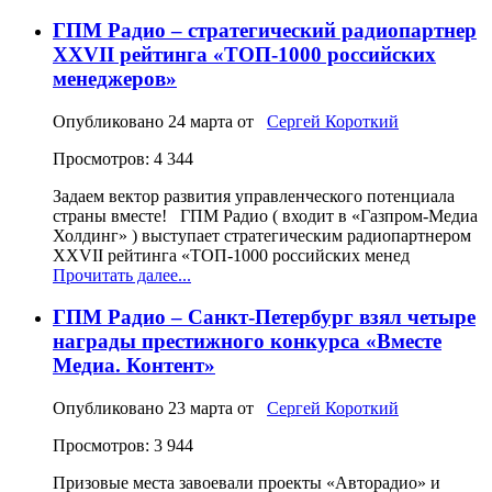
ГПМ Радио – стратегический радиопартнер
XXVII рейтинга «ТОП‑1000 российских
менеджеров»
Опубликовано
24 марта
от
Сергей Короткий
Просмотров: 4 344
Задаем вектор развития управленческого потенциала
страны вместе! ГПМ Радио ( входит в «Газпром-Медиа
Холдинг» ) выступает стратегическим радиопартнером
XXVII рейтинга «ТОП‑1000 российских менед
Прочитать далее...
ГПМ Радио – Санкт-Петербург взял четыре
награды престижного конкурса «Вместе
Медиа. Контент»
Опубликовано
23 марта
от
Сергей Короткий
Просмотров: 3 944
Призовые места завоевали проекты «Авторадио» и