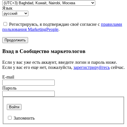
Язык
Регистрируясь, я подтверждаю своё согласие с
правилами
пользования MarketingPeople
.
Продолжить
Вход в Сообщество маркетологов
Если у вас уже есть аккаунт, введите логин и пароль ниже.
Если у вас его еще нет, пожалуйста,
зарегистрируйтесь
сейчас.
E-mail
Пароль
Войти
Запомнить