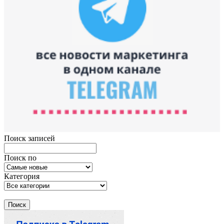
Поиск записей
Поиск по
Категория
Поиск