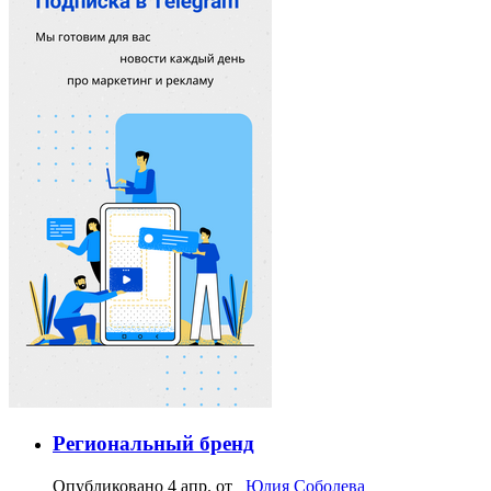
Региональный бренд
Опубликовано
4 апр.
от
Юлия Соболева