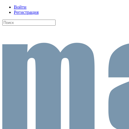
Войти
Регистрация