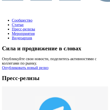
Сообщество
Статьи
Пресс-релизы
Мероприятия
Видеоархив
Сила и продвижение в словах
Опубликуйте свои новости, поделитесь активностями с
коллегами по рынку.
Опубликовать новый релиз
Пресс-релизы