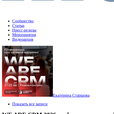
Сообщество
Статьи
Пресс-релизы
Мероприятия
Видеоархив
Екатерина Старшова
Показать все записи