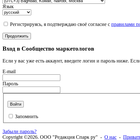
Язык
Регистрируясь, я подтверждаю своё согласие с
правилами по
Продолжить
Вход в Сообщество маркетологов
Если у вас уже есть аккаунт, введите логин и пароль ниже. Если
E-mail
Пароль
Войти
Запомнить
Забыли пароль?
Copyright ©2026. ООО "Редакция Спарк ру" -
О нас
-
Приват