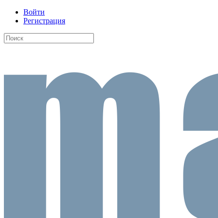
Войти
Регистрация