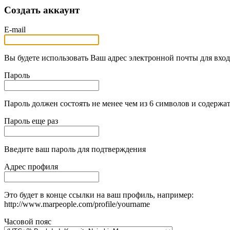
Создать аккаунт
E-mail
Вы будете использовать Ваш адрес электронной почты для вход
Пароль
Пароль должен состоять не менее чем из 6 символов и содержат
Пароль еще раз
Введите ваш пароль для подтверждения
Адрес профиля
Это будет в конце ссылки на ваш профиль, например:
http://www.marpeople.com/profile/yourname
Часовой пояс