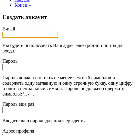
Конец »
Создать аккаунт
E-mail
Вы будете использовать Ваш адрес электронной почты для
входа.
Пароль
Пароль должен состоять не менее чем из 6 символов и
содержать одну заглавную и одну строчную букву, одну цифру
и один специальный символ. Пароль не должен содержать
символы: \ , / : .
Пароль еще раз
Введите ваш пароль для подтверждения
Адрес профиля