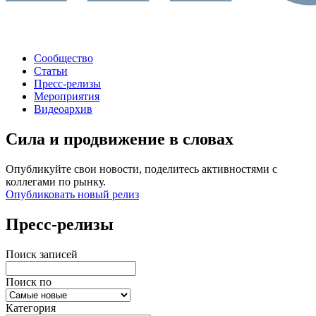
Сообщество
Статьи
Пресс-релизы
Мероприятия
Видеоархив
Сила и продвижение в словах
Опубликуйте свои новости, поделитесь активностями с
коллегами по рынку.
Опубликовать новый релиз
Пресс-релизы
Поиск записей
Поиск по
Категория