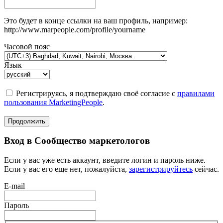
Это будет в конце ссылки на ваш профиль, например:
http://www.marpeople.com/profile/yourname
Часовой пояс
Язык
Регистрируясь, я подтверждаю своё согласие с
правилами
пользования MarketingPeople
.
Продолжить
Вход в Сообщество маркетологов
Если у вас уже есть аккаунт, введите логин и пароль ниже.
Если у вас его еще нет, пожалуйста,
зарегистрируйтесь
сейчас.
E-mail
Пароль