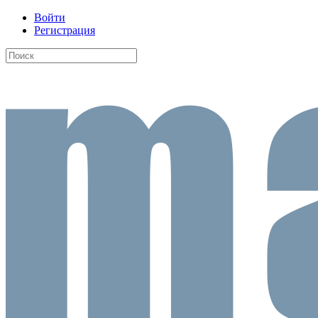
Войти
Регистрация