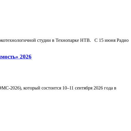
сокотехнологичной студии в Технопарке НТВ. С 15 июня Радио
мость» 2026
С-2026), который состоится 10–11 сентября 2026 года в