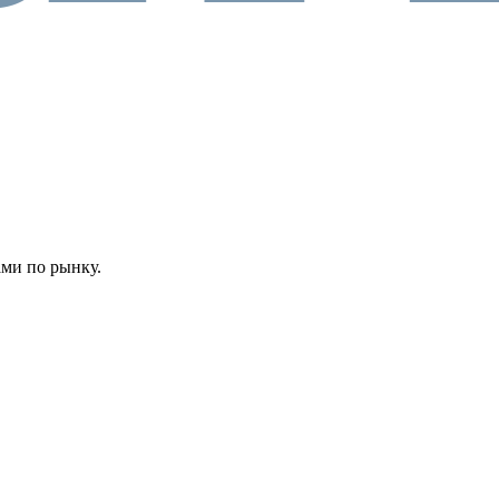
ами по рынку.