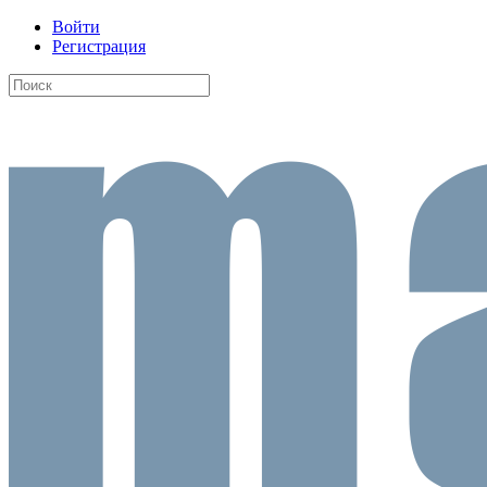
Войти
Регистрация