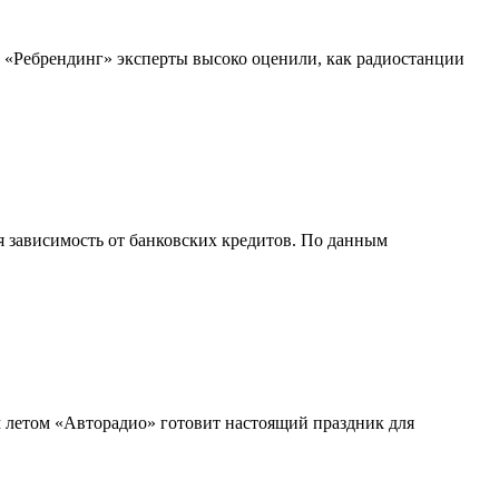
 «Ребрендинг» эксперты высоко оценили, как радиостанции
 зависимость от банковских кредитов. По данным
м летом «Авторадио» готовит настоящий праздник для