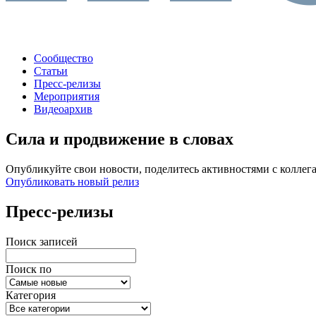
Сообщество
Статьи
Пресс-релизы
Мероприятия
Видеоархив
Сила и продвижение в словах
Опубликуйте свои новости, поделитесь активностями с коллег
Опубликовать новый релиз
Пресс-релизы
Поиск записей
Поиск по
Категория