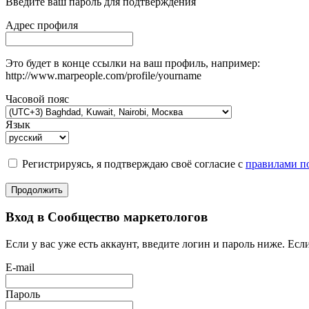
Введите ваш пароль для подтверждения
Адрес профиля
Это будет в конце ссылки на ваш профиль, например:
http://www.marpeople.com/profile/yourname
Часовой пояс
Язык
Регистрируясь, я подтверждаю своё согласие с
правилами по
Продолжить
Вход в Сообщество маркетологов
Если у вас уже есть аккаунт, введите логин и пароль ниже. Если
E-mail
Пароль