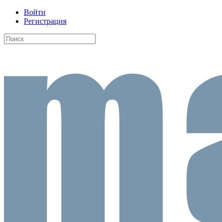
Войти
Регистрация