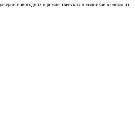
ддверии новогодних и рождественских праздников в одном из