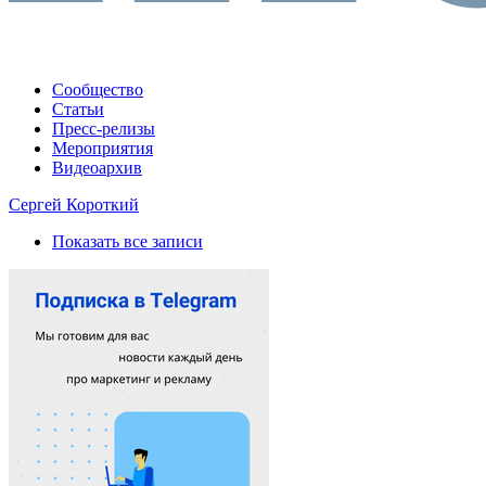
Сообщество
Статьи
Пресс-релизы
Мероприятия
Видеоархив
Сергей Короткий
Показать все записи