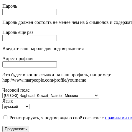
Пароль
Пароль должен состоять не менее чем из 6 символов и содержат
Пароль еще раз
Введите ваш пароль для подтверждения
Адрес профиля
Это будет в конце ссылки на ваш профиль, например:
http://www.marpeople.com/profile/yourname
Часовой пояс
Язык
Регистрируясь, я подтверждаю своё согласие с
правилами по
Продолжить