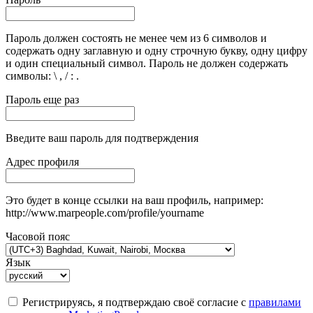
Пароль должен состоять не менее чем из 6 символов и
содержать одну заглавную и одну строчную букву, одну цифру
и один специальный символ. Пароль не должен содержать
символы: \ , / : .
Пароль еще раз
Введите ваш пароль для подтверждения
Адрес профиля
Это будет в конце ссылки на ваш профиль, например:
http://www.marpeople.com/profile/yourname
Часовой пояс
Язык
Регистрируясь, я подтверждаю своё согласие с
правилами