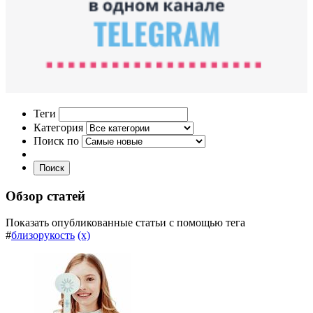
Теги
Категория
Поиск по
Поиск
Обзор статей
Показать опубликованные статьи с помощью тега
#
близорукость
(x)