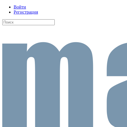
Войти
Регистрация