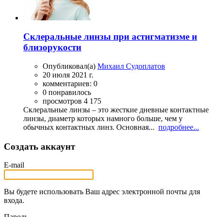
Склеральные линзы при астигматизме и
близорукости
Опубликовал(а)
Михаил Судоплатов
20 июля 2021 г.
комментариев: 0
0 понравилось
просмотров 4 175
Склеральные линзы – это жесткие дневные контактные
линзы, диаметр которых намного больше, чем у
обычных контактных линз. Основная...
подробнее...
Создать аккаунт
E-mail
Вы будете использовать Ваш адрес электронной почты для
входа.
Пароль