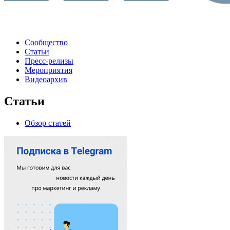
Сообщество
Статьи
Пресс-релизы
Мероприятия
Видеоархив
Статьи
Обзор статей