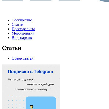
Сообщество
Статьи
Пресс-релизы
Мероприятия
Видеоархив
Статьи
Обзор статей