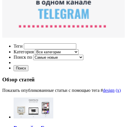
Теги
Категория
Поиск по
Поиск
Обзор статей
Показать опубликованные статьи с помощью тега #
design
(x)