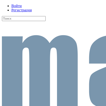
Войти
Регистрация