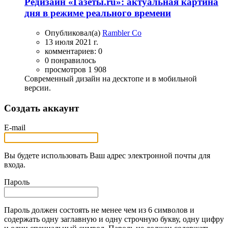
Редизайн «Газеты.ru»: актуальная картина
дня в режиме реального времени
Опубликовал(а)
Rambler Co
13 июля 2021 г.
комментариев: 0
0 понравилось
просмотров 1 908
Современный дизайн на десктопе и в мобильной
версии.
Создать аккаунт
E-mail
Вы будете использовать Ваш адрес электронной почты для
входа.
Пароль
Пароль должен состоять не менее чем из 6 символов и
содержать одну заглавную и одну строчную букву, одну цифру