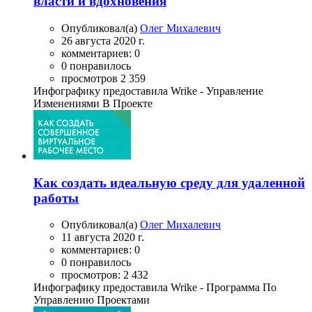
власти и вдохновения
Опубликовал(а)
Олег Михалевич
26 августа 2020 г.
комментариев: 0
0 понравилось
просмотров 2 359
Инфографику предоставила Wrike - Управление
Изменениями В Проекте
Как создать идеальную среду для удаленной
работы
Опубликовал(а)
Олег Михалевич
11 августа 2020 г.
комментариев: 0
0 понравилось
просмотров: 2 432
Инфографику предоставила Wrike - Программа По
Управлению Проектами