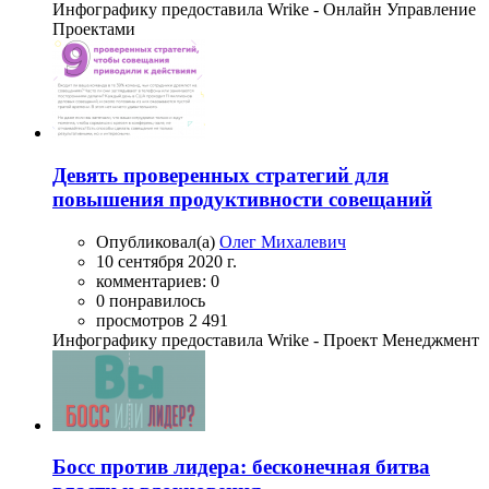
Инфографику предоставила Wrike - Онлайн Управление
Проектами
Девять проверенных стратегий для
повышения продуктивности совещаний
Опубликовал(а)
Олег Михалевич
10 сентября 2020 г.
комментариев: 0
0 понравилось
просмотров 2 491
Инфографику предоставила Wrike - Проект Менеджмент
Босс против лидера: бесконечная битва