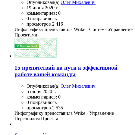
Опубликовал(а)
Олег Михалевич
19 июня 2020 г.
комментариев: 0
0 понравилось
просмотров 2 416
Инфографику предоставила Wrike - Система Управление
Проектами
15 препятствий на пути к эффективной
работе вашей команды
Опубликовал(а)
Олег Михалевич
5 июня 2020 г.
комментариев: 0
0 понравилось
просмотров 2 535
Инфографику предоставила Wrike - Управление
Персоналом Проекта