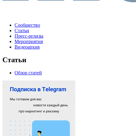
Сообщество
Статьи
Пресс-релизы
Мероприятия
Видеоархив
Статьи
Обзор статей