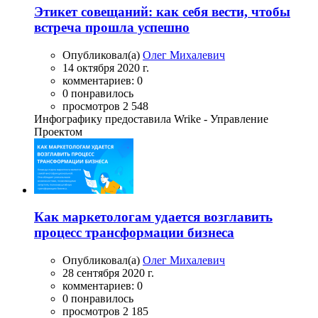
Этикет совещаний: как себя вести, чтобы
встреча прошла успешно
Опубликовал(а)
Олег Михалевич
14 октября 2020 г.
комментариев: 0
0 понравилось
просмотров 2 548
Инфографику предоставила Wrike - Управление
Проектом
Как маркетологам удается возглавить
процесс трансформации бизнеса
Опубликовал(а)
Олег Михалевич
28 сентября 2020 г.
комментариев: 0
0 понравилось
просмотров 2 185