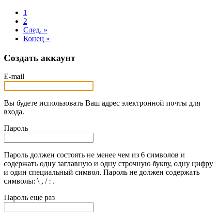
1
2
След. »
Конец »
Создать аккаунт
E-mail
Вы будете использовать Ваш адрес электронной почты для
входа.
Пароль
Пароль должен состоять не менее чем из 6 символов и
содержать одну заглавную и одну строчную букву, одну цифру
и один специальный символ. Пароль не должен содержать
символы: \ , / : .
Пароль еще раз