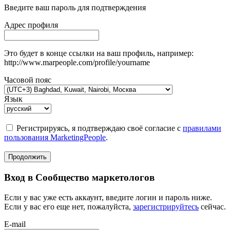
Введите ваш пароль для подтверждения
Адрес профиля
Это будет в конце ссылки на ваш профиль, например:
http://www.marpeople.com/profile/yourname
Часовой пояс
Язык
Регистрируясь, я подтверждаю своё согласие с
правилами
пользования MarketingPeople
.
Продолжить
Вход в Сообщество маркетологов
Если у вас уже есть аккаунт, введите логин и пароль ниже.
Если у вас его еще нет, пожалуйста,
зарегистрируйтесь
сейчас.
E-mail