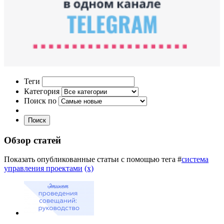
Теги
Категория
Поиск по
Поиск
Обзор статей
Показать опубликованные статьи с помощью тега #
система
управления проектами
(x)