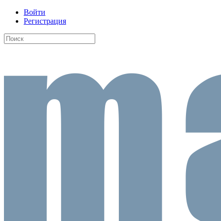
Войти
Регистрация