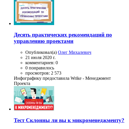
Десять практических рекомендаций по
управлению проектами
Опубликовал(а)
Олег Михалевич
21 июля 2020 г.
комментариев: 0
0 понравилось
просмотров: 2 573
Инфографику предоставила Wrike - Менеджмент
Проекта
Тест Склонны ли вы к микроменеджменту?