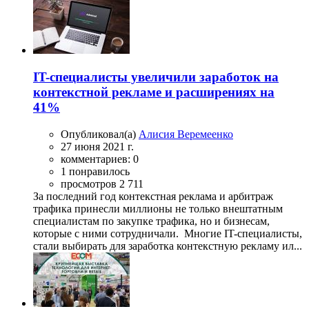
IT-специалисты увеличили заработок на
контекстной рекламе и расширениях на
41%
Опубликовал(а)
Алисия Веремеенко
27 июня 2021 г.
комментариев: 0
1 понравилось
просмотров 2 711
За последний год контекстная реклама и арбитраж
трафика принесли миллионы не только внештатным
специалистам по закупке трафика, но и бизнесам,
которые с ними сотрудничали. Многие IT-специалисты,
стали выбирать для заработка контекстную рекламу ил...