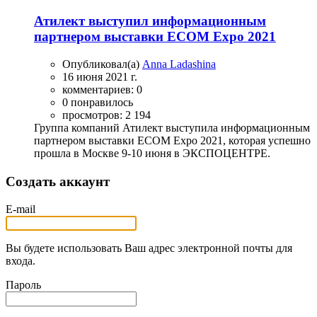
Атилект выступил информационным
партнером выставки ECOM Expo 2021
Опубликовал(а)
Anna Ladashina
16 июня 2021 г.
комментариев: 0
0 понравилось
просмотров: 2 194
Группа компаний Атилект выступила информационным
партнером выставки ECOM Expo 2021, которая успешно
прошла в Москве 9-10 июня в ЭКСПОЦЕНТРЕ.
Создать аккаунт
E-mail
Вы будете использовать Ваш адрес электронной почты для
входа.
Пароль