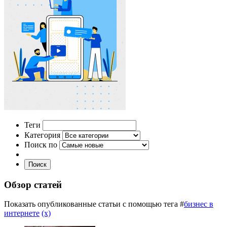
Теги
Категория
Поиск по
Поиск
Обзор статей
Показать опубликованные статьи с помощью тега #
бизнес в
интернете
(x)