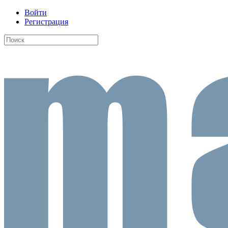
Войти
Регистрация