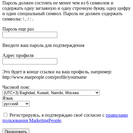
Пароль должен состоять не менее чем из 6 символов и
содержать одну заглавную и одну строчную букву, одну цифру
и один специальный символ. Пароль не должен содержать
символы: \ , / : .
Пароль еще раз
Введите ваш пароль для подтверждения
Адрес профиля
Это будет в конце ссылки на ваш профиль, например:
http://www.marpeople.com/profile/yourname
Часовой пояс
Язык
Регистрируясь, я подтверждаю своё согласие с
правилами
пользования MarketingPeople
.
Продолжить