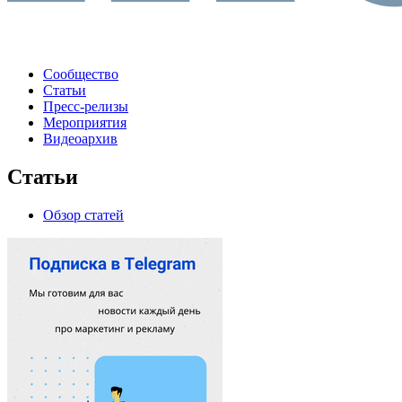
Сообщество
Статьи
Пресс-релизы
Мероприятия
Видеоархив
Статьи
Обзор статей