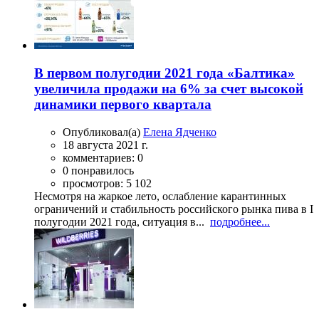
В первом полугодии 2021 года «Балтика»
увеличила продажи на 6% за счет высокой
динамики первого квартала
Опубликовал(а)
Елена Ядченко
18 августа 2021 г.
комментариев: 0
0 понравилось
просмотров: 5 102
Несмотря на жаркое лето, ослабление карантинных
ограничений и стабильность российского рынка пива в I
полугодии 2021 года, ситуация в...
подробнее...