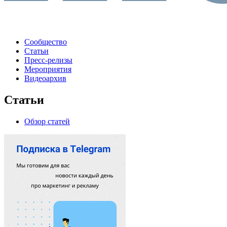
Сообщество
Статьи
Пресс-релизы
Мероприятия
Видеоархив
Статьи
Обзор статей