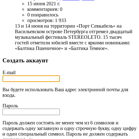
15 июня 2021 г.
комментариев: 0
0 понравилось
просмотров: 1 933
13 и 14 июня на территории «Порт Севкабель» на
Васильевском острове Петербурга отгремел двадцатый
музыкальный фестиваль STEREOLETO. 15 тысяч
гостей отметили юбилей вместе с яркими новинками:
«Балтика Пшеничное» и «Балтика Темное».
Создать аккаунт
E-mail
Вы будете использовать Ваш адрес электронной почты для
входа.
Пароль
Пароль должен состоять не менее чем из 6 символов и
содержать одну заглавную и одну строчную букву, одну цифру
и один специальный символ. Пароль не должен содержать