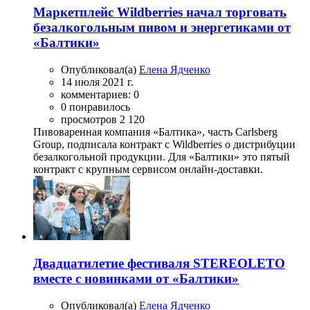
Маркетплейс Wildberries начал торговать
безалкогольным пивом и энергетиками от
«Балтики»
Опубликовал(а)
Елена Ядченко
14 июля 2021 г.
комментариев: 0
0 понравилось
просмотров 2 120
Пивоваренная компания «Балтика», часть Carlsberg
Group, подписала контракт с Wildberries о дистрибуции
безалкогольной продукции. Для «Балтики» это пятый
контракт с крупным сервисом онлайн-доставки.
Двадцатилетие фестиваля STEREOLETO
вместе с новинками от «Балтики»
Опубликовал(а)
Елена Ядченко