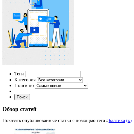
Теги
Категория
Поиск по
Поиск
Обзор статей
Показать опубликованные статьи с помощью тега #
Балтика
(x)