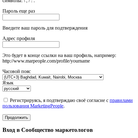
символы: \ , / : .
Пароль еще раз
Введите ваш пароль для подтверждения
Адрес профиля
Это будет в конце ссылки на ваш профиль, например:
http://www.marpeople.com/profile/yourname
Часовой пояс
Язык
Регистрируясь, я подтверждаю своё согласие с
правилами
пользования MarketingPeople
.
Продолжить
Вход в Сообщество маркетологов