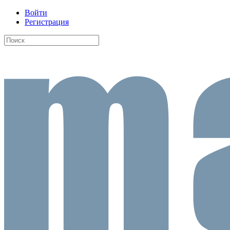
Войти
Регистрация