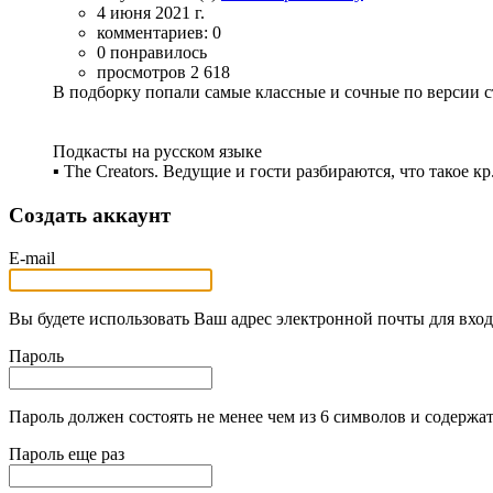
4 июня 2021 г.
комментариев: 0
0 понравилось
просмотров 2 618
В подборку попали самые классные и сочные по версии ст
Подкасты на русском языке
▪ The Creators. Ведущие и гости разбираются, что такое кр.
Создать аккаунт
E-mail
Вы будете использовать Ваш адрес электронной почты для вход
Пароль
Пароль должен состоять не менее чем из 6 символов и содержат
Пароль еще раз