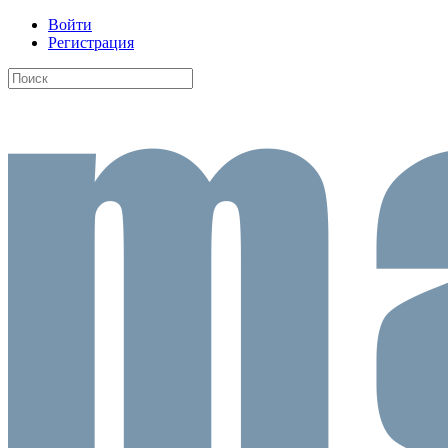
Войти
Регистрация