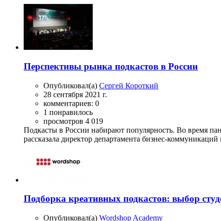
Перспективы рынка подкастов в России
Опубликовал(а)
Сергей Короткий
28 сентября 2021 г.
комментариев: 0
1 понравилось
просмотров 4 019
Подкасты в России набирают популярность. Во время панд
рассказала директор департамента бизнес-коммуникаци
Подборка креативных подкастов: выбор сту
Опубликовал(а)
Wordshop Academy