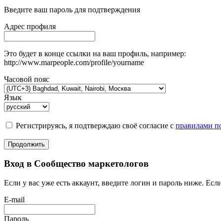
Введите ваш пароль для подтверждения
Адрес профиля
Это будет в конце ссылки на ваш профиль, например:
http://www.marpeople.com/profile/yourname
Часовой пояс
Язык
Регистрируясь, я подтверждаю своё согласие с
правилами по
Продолжить
Вход в Сообщество маркетологов
Если у вас уже есть аккаунт, введите логин и пароль ниже. Если
E-mail
Пароль