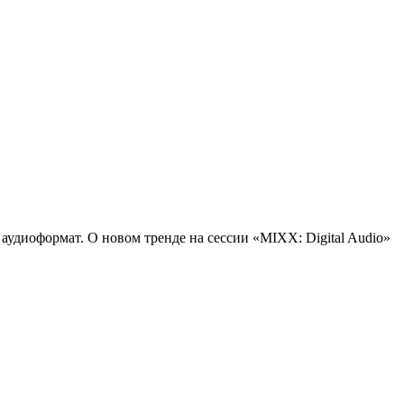
аудиоформат. О новом тренде на сессии «MIXX: Digital Audio»