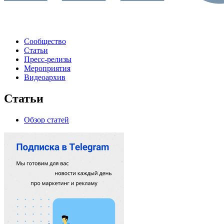
Сообщество
Статьи
Пресс-релизы
Мероприятия
Видеоархив
Статьи
Обзор статей