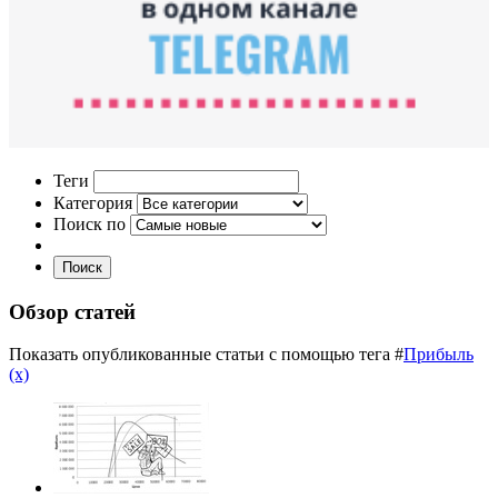
Теги
Категория
Поиск по
Поиск
Обзор статей
Показать опубликованные статьи с помощью тега #
Прибыль
(x)