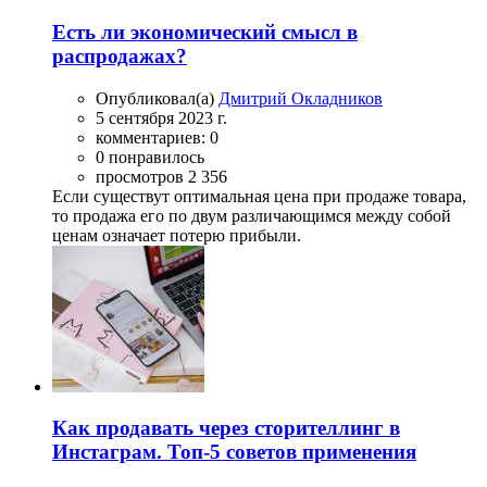
Есть ли экономический смысл в
распродажах?
Опубликовал(а)
Дмитрий Окладников
5 сентября 2023 г.
комментариев: 0
0 понравилось
просмотров 2 356
Если существут оптимальная цена при продаже товара,
то продажа его по двум различающимся между собой
ценам означает потерю прибыли.
Как продавать через сторителлинг в
Инстаграм. Топ-5 советов применения