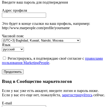
Введите ваш пароль для подтверждения
Адрес профиля
Это будет в конце ссылки на ваш профиль, например:
http://www.marpeople.com/profile/yourname
Часовой пояс
Язык
Регистрируясь, я подтверждаю своё согласие с
правилами
пользования MarketingPeople
.
Продолжить
Вход в Сообщество маркетологов
Если у вас уже есть аккаунт, введите логин и пароль ниже.
Если у вас его еще нет, пожалуйста,
зарегистрируйтесь
сейчас.
E-mail