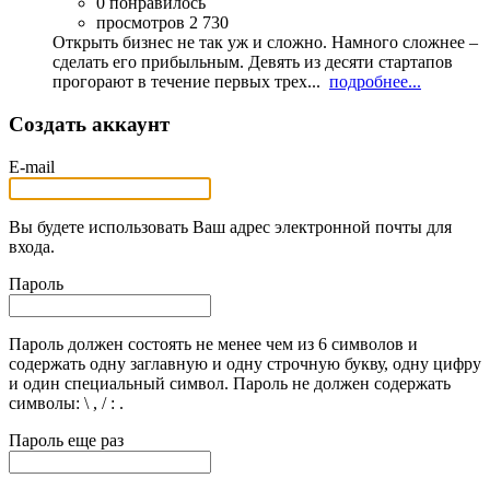
0 понравилось
просмотров 2 730
Открыть бизнес не так уж и сложно. Намного сложнее –
сделать его прибыльным. Девять из десяти стартапов
прогорают в течение первых трех...
подробнее...
Создать аккаунт
E-mail
Вы будете использовать Ваш адрес электронной почты для
входа.
Пароль
Пароль должен состоять не менее чем из 6 символов и
содержать одну заглавную и одну строчную букву, одну цифру
и один специальный символ. Пароль не должен содержать
символы: \ , / : .
Пароль еще раз