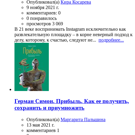
Опубликовал(а)
Кира Косарева
9 ноября 2021 г.
комментариев: 0
0 понравилось
просмотров 3 069
В 21 веке воспринимать Instagram исключительно как
развлекательную площадку – в корне неверный подход к
делу, которому, к счастью, следуют не...
подробнее...
Герман Симон. Прибыль. Как ее получить,
сохранить и приумножить
Опубликовал(а)
Маргарита Пальшина
13 мая 2021 г.
комментариев 1