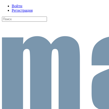
Войти
Регистрация