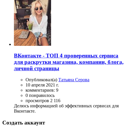
ВКонтакте - ТОП 4 проверенных сервиса
для раскрутки магазина, компании, блога,
личной страницы
Опубликовал(а)
Татьяна Серова
10 апреля 2021 г.
комментариев: 9
0 понравилось
просмотров 2 116
Делюсь информацией об эффективных сервисах для
Вконтакте.
Создать аккаунт