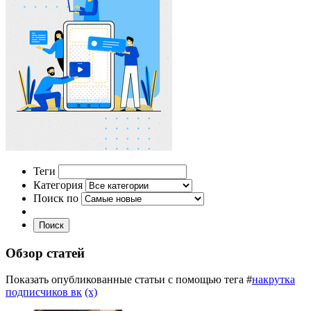
Теги
Категория
Поиск по
Поиск
Обзор статей
Показать опубликованные статьи с помощью тега #
накрутка
подписчиков вк
(x)