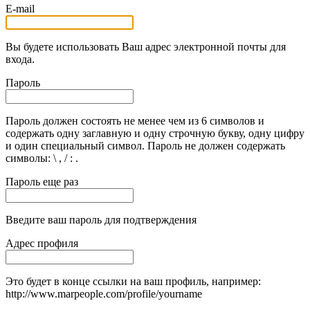
E-mail
Вы будете использовать Ваш адрес электронной почты для
входа.
Пароль
Пароль должен состоять не менее чем из 6 символов и
содержать одну заглавную и одну строчную букву, одну цифру
и один специальный символ. Пароль не должен содержать
символы: \ , / : .
Пароль еще раз
Введите ваш пароль для подтверждения
Адрес профиля
Это будет в конце ссылки на ваш профиль, например:
http://www.marpeople.com/profile/yourname