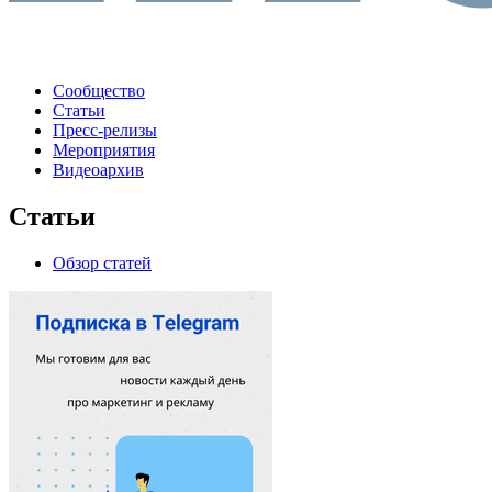
Сообщество
Статьи
Пресс-релизы
Мероприятия
Видеоархив
Статьи
Обзор статей