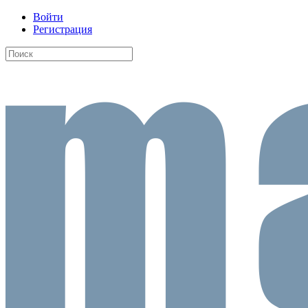
Войти
Регистрация