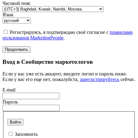
Часовой пояс
Язык
Регистрируясь, я подтверждаю своё согласие с
правилами
пользования MarketingPeople
.
Продолжить
Вход в Сообщество маркетологов
Если у вас уже есть аккаунт, введите логин и пароль ниже.
Если у вас его еще нет, пожалуйста,
зарегистрируйтесь
сейчас.
E-mail
Пароль
Войти
Запомнить