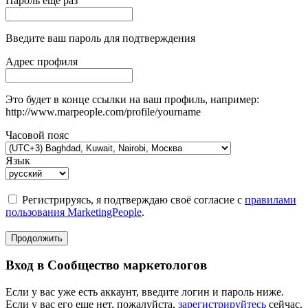
Пароль еще раз
Введите ваш пароль для подтверждения
Адрес профиля
Это будет в конце ссылки на ваш профиль, например:
http://www.marpeople.com/profile/yourname
Часовой пояс
Язык
Регистрируясь, я подтверждаю своё согласие с
правилами
пользования MarketingPeople
.
Продолжить
Вход в Сообщество маркетологов
Если у вас уже есть аккаунт, введите логин и пароль ниже.
Если у вас его еще нет, пожалуйста,
зарегистрируйтесь
сейчас.