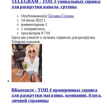
TELEGRAM - ТОП 3 уникальных сервиса
для раскрутки канала, группы
Опубликовал(а)
Татьяна Серова
14 июля 2022 г.
комментариев 1
1 понравилось
просмотров 8 710
Здесь вы узнаете о лучших сервисах для раскрутки
Telegram каналов.
ВКонтакте - ТОП 4 проверенных сервиса
для раскрутки магазина, компании, блога,
личной страницы