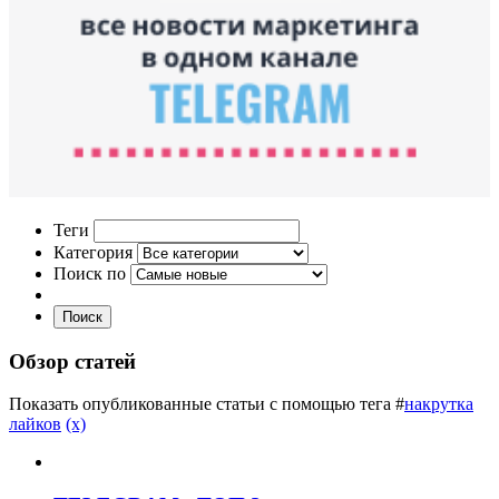
Теги
Категория
Поиск по
Поиск
Обзор статей
Показать опубликованные статьи с помощью тега #
накрутка
лайков
(x)