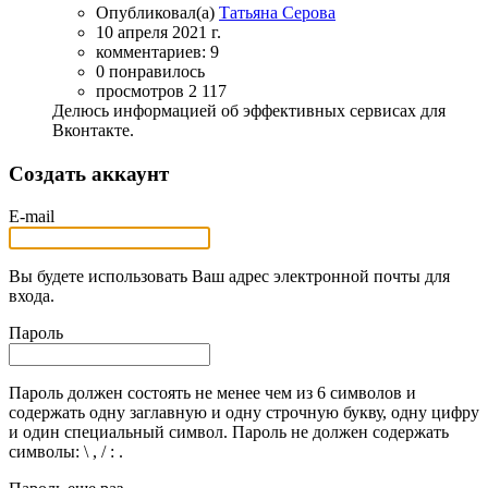
Опубликовал(а)
Татьяна Серова
10 апреля 2021 г.
комментариев: 9
0 понравилось
просмотров 2 117
Делюсь информацией об эффективных сервисах для
Вконтакте.
Создать аккаунт
E-mail
Вы будете использовать Ваш адрес электронной почты для
входа.
Пароль
Пароль должен состоять не менее чем из 6 символов и
содержать одну заглавную и одну строчную букву, одну цифру
и один специальный символ. Пароль не должен содержать
символы: \ , / : .