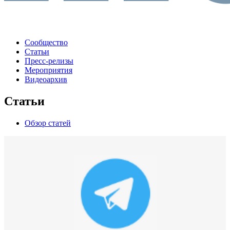
Сообщество
Статьи
Пресс-релизы
Мероприятия
Видеоархив
Статьи
Обзор статей