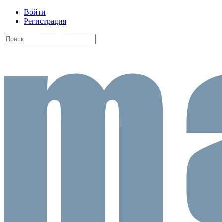
Войти
Регистрация