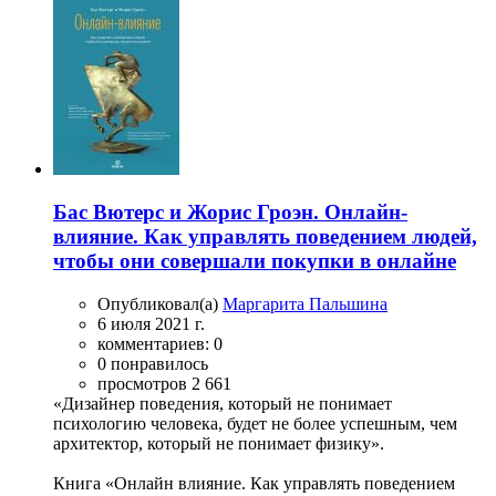
Бас Вютерс и Жорис Гроэн. Онлайн-
влияние. Как управлять поведением людей,
чтобы они совершали покупки в онлайне
Опубликовал(а)
Маргарита Пальшина
6 июля 2021 г.
комментариев: 0
0 понравилось
просмотров 2 661
«Дизайнер поведения, который не понимает
психологию человека, будет не более успешным, чем
архитектор, который не понимает физику».
Книга «Онлайн влияние. Как управлять поведением