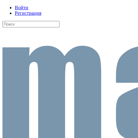
Войти
Регистрация