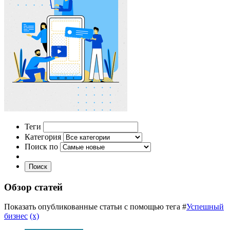
Теги
Категория
Поиск по
Поиск
Обзор статей
Показать опубликованные статьи с помощью тега #
Успешный
бизнес
(x)