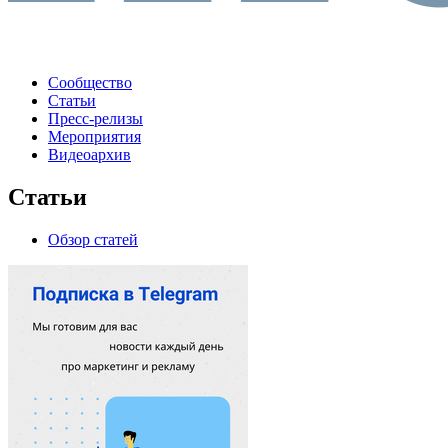
Сообщество
Статьи
Пресс-релизы
Мероприятия
Видеоархив
Статьи
Обзор статей