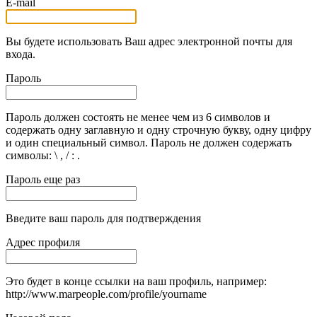
E-mail
Вы будете использовать Ваш адрес электронной почты для
входа.
Пароль
Пароль должен состоять не менее чем из 6 символов и
содержать одну заглавную и одну строчную букву, одну цифру
и один специальный символ. Пароль не должен содержать
символы: \ , / : .
Пароль еще раз
Введите ваш пароль для подтверждения
Адрес профиля
Это будет в конце ссылки на ваш профиль, например:
http://www.marpeople.com/profile/yourname