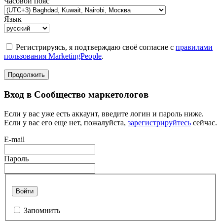
Часовой пояс
Язык
Регистрируясь, я подтверждаю своё согласие с
правилами
пользования MarketingPeople
.
Продолжить
Вход в Сообщество маркетологов
Если у вас уже есть аккаунт, введите логин и пароль ниже.
Если у вас его еще нет, пожалуйста,
зарегистрируйтесь
сейчас.
E-mail
Пароль
Войти
Запомнить