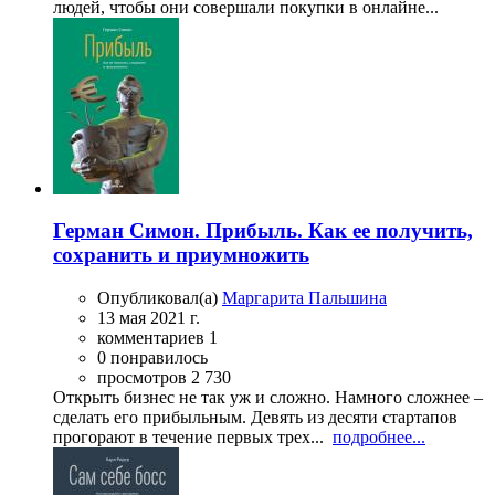
людей, чтобы они совершали покупки в онлайне...
Герман Симон. Прибыль. Как ее получить,
сохранить и приумножить
Опубликовал(а)
Маргарита Пальшина
13 мая 2021 г.
комментариев 1
0 понравилось
просмотров 2 730
Открыть бизнес не так уж и сложно. Намного сложнее –
сделать его прибыльным. Девять из десяти стартапов
прогорают в течение первых трех...
подробнее...