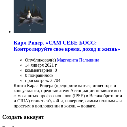
Карл Ридер. «САМ СЕБЕ БОСС:
Контролируйте свое время, доход и жизнь»
Опубликовал(а)
Маргарита Пальшина
14 января 2021 г.
комментариев: 0
0 понравилось
просмотров: 3 704
Книга Карла Ридера (предпринимателя, инвестора и
консультанта, представителя Ассоциации независимых
самозанятых профессионалов (IPSE) в Великобритании
и США) станет азбукой и, наверное, самым полным – и
простым в воплощении в жизнь – пошаго...
Создать аккаунт