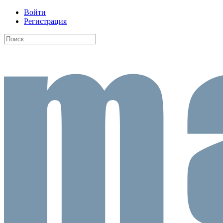
Войти
Регистрация