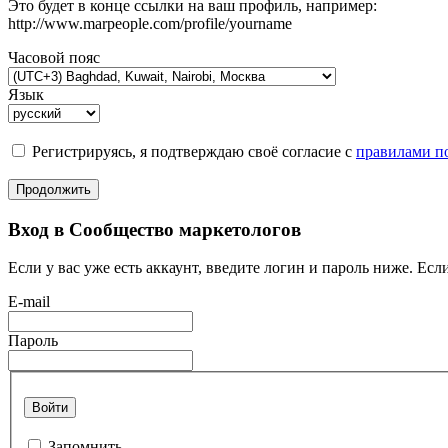
Это будет в конце ссылки на ваш профиль, например:
http://www.marpeople.com/profile/yourname
Часовой пояс
Язык
Регистрируясь, я подтверждаю своё согласие с
правилами по
Продолжить
Вход в Сообщество маркетологов
Если у вас уже есть аккаунт, введите логин и пароль ниже. Если
E-mail
Пароль
Войти
Запомнить