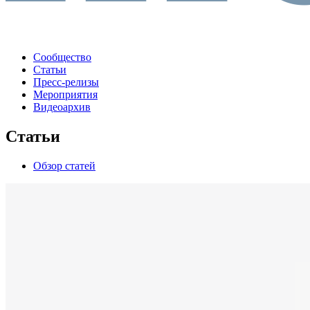
Сообщество
Статьи
Пресс-релизы
Мероприятия
Видеоархив
Статьи
Обзор статей