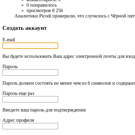
0 понравилось
просмотров 8 256
Аналитики Picodi проверили, что случилось с Чёрной пя
Создать аккаунт
E-mail
Вы будете использовать Ваш адрес электронной почты для вход
Пароль
Пароль должен состоять не менее чем из 6 символов и содержат
Пароль еще раз
Введите ваш пароль для подтверждения
Адрес профиля