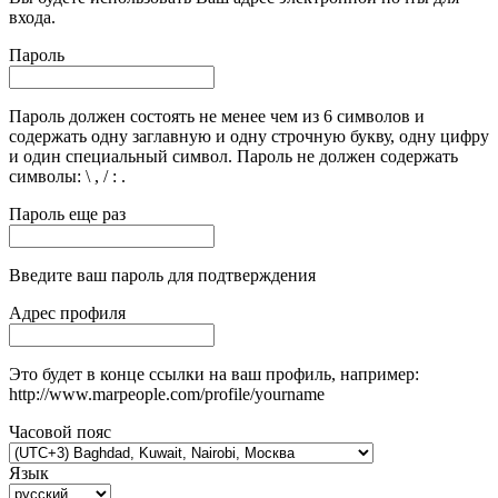
входа.
Пароль
Пароль должен состоять не менее чем из 6 символов и
содержать одну заглавную и одну строчную букву, одну цифру
и один специальный символ. Пароль не должен содержать
символы: \ , / : .
Пароль еще раз
Введите ваш пароль для подтверждения
Адрес профиля
Это будет в конце ссылки на ваш профиль, например:
http://www.marpeople.com/profile/yourname
Часовой пояс
Язык