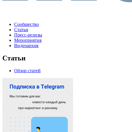
Сообщество
Статьи
Пресс-релизы
Мероприятия
Видеоархив
Статьи
Обзор статей