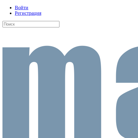
Войти
Регистрация