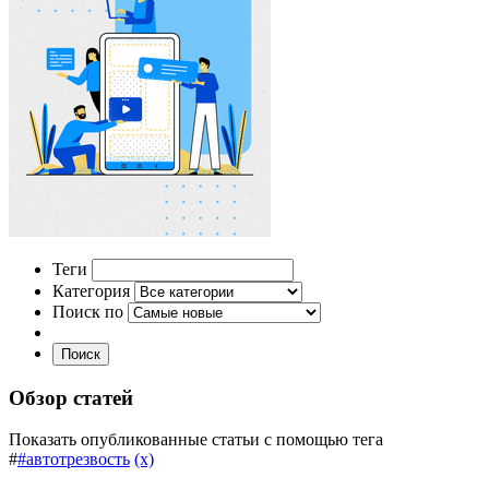
Теги
Категория
Поиск по
Поиск
Обзор статей
Показать опубликованные статьи с помощью тега
#
#автотрезвость
(x)