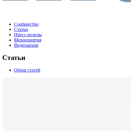
Сообщество
Статьи
Пресс-релизы
Мероприятия
Видеоархив
Статьи
Обзор статей