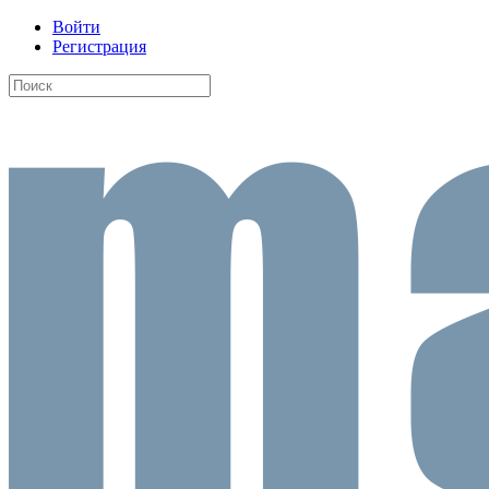
Войти
Регистрация