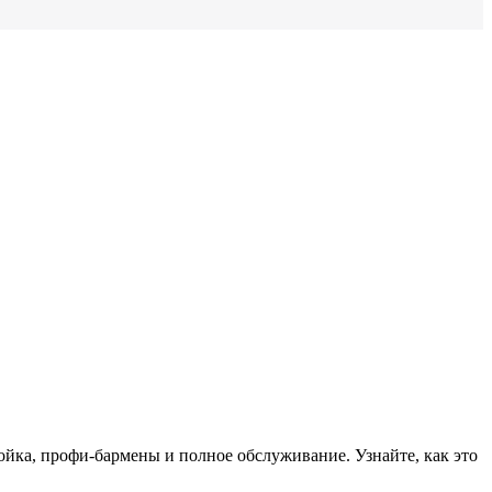
тойка, профи-бармены и полное обслуживание. Узнайте, как это