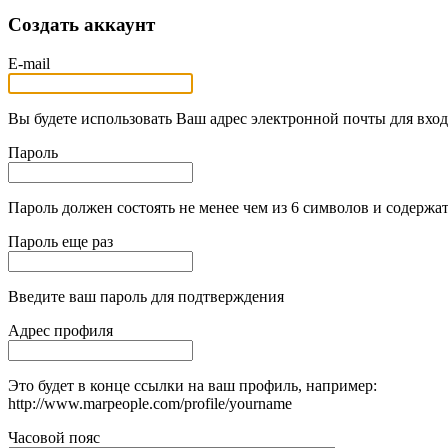
Создать аккаунт
E-mail
Вы будете использовать Ваш адрес электронной почты для вход
Пароль
Пароль должен состоять не менее чем из 6 символов и содержат
Пароль еще раз
Введите ваш пароль для подтверждения
Адрес профиля
Это будет в конце ссылки на ваш профиль, например:
http://www.marpeople.com/profile/yourname
Часовой пояс