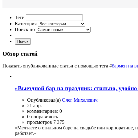
Теги
Категория
Поиск по
Поиск
Обзор статей
Показать опубликованные статьи с помощью тега #
бармен на в
«Выездной бар на праздник: стильно, удобно 
Опубликовал(а)
Олег Михалевич
21 апр.
комментариев: 0
0 понравилось
просмотров 7 375
«Мечтаете о стильном баре на свадьбе или корпоративе, 
работает.»