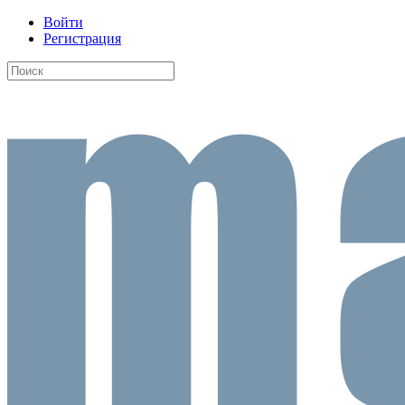
Войти
Регистрация