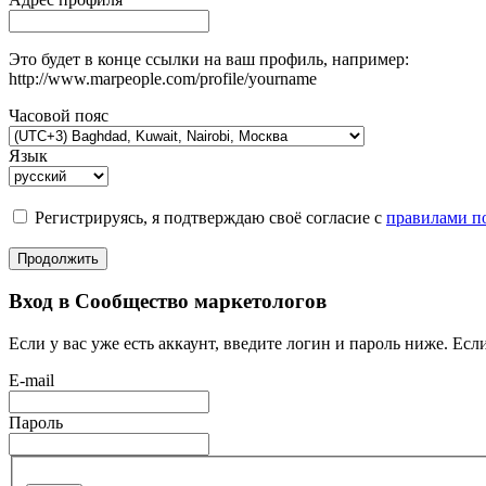
Это будет в конце ссылки на ваш профиль, например:
http://www.marpeople.com/profile/yourname
Часовой пояс
Язык
Регистрируясь, я подтверждаю своё согласие с
правилами по
Продолжить
Вход в Сообщество маркетологов
Если у вас уже есть аккаунт, введите логин и пароль ниже. Если
E-mail
Пароль