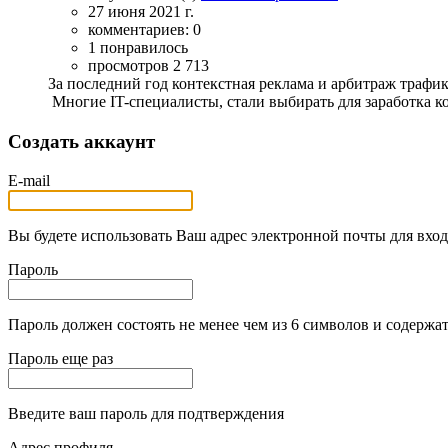
27 июня 2021 г.
комментариев: 0
1 понравилось
просмотров 2 713
За последний год контекстная реклама и арбитраж трафи
Многие IT-специалисты, стали выбирать для заработка ко
Создать аккаунт
E-mail
Вы будете использовать Ваш адрес электронной почты для вход
Пароль
Пароль должен состоять не менее чем из 6 символов и содержат
Пароль еще раз
Введите ваш пароль для подтверждения
Адрес профиля