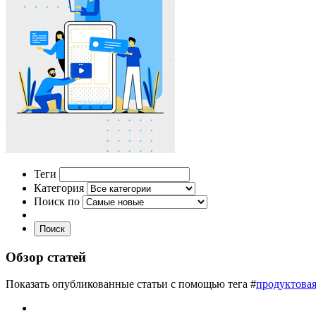
Теги
Категория
Поиск по
Поиск
Обзор статей
Показать опубликованные статьи с помощью тега #
продуктовая