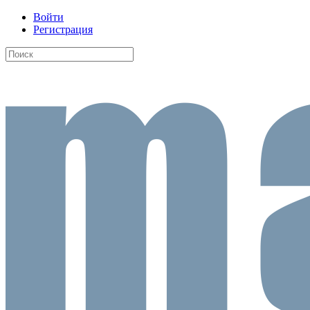
Войти
Регистрация