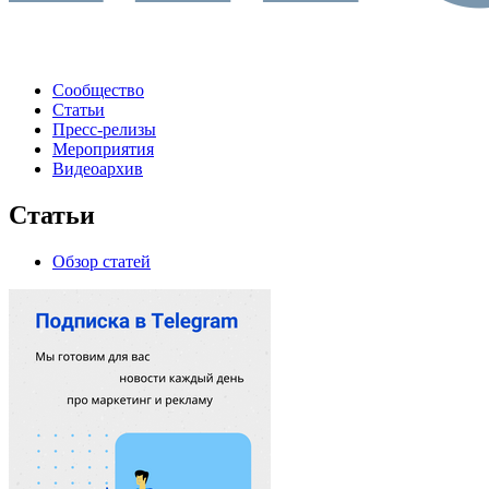
Сообщество
Статьи
Пресс-релизы
Мероприятия
Видеоархив
Статьи
Обзор статей