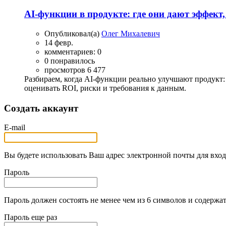
AI-функции в продукте: где они дают эффект
Опубликовал(а)
Олег Михалевич
14 февр.
комментариев: 0
0 понравилось
просмотров 6 477
Разбираем, когда AI-функции реально улучшают продукт
оценивать ROI, риски и требования к данным.
Создать аккаунт
E-mail
Вы будете использовать Ваш адрес электронной почты для вход
Пароль
Пароль должен состоять не менее чем из 6 символов и содержат
Пароль еще раз