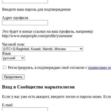
Введите ваш пароль для подтверждения
Адрес профиля
Это будет в конце ссылки на ваш профиль, например:
http://www.marpeople.com/profile/yourname
Часовой пояс
Язык
Регистрируясь, я подтверждаю своё согласие с
правилами по
Продолжить
Вход в Сообщество маркетологов
Если у вас уже есть аккаунт, введите логин и пароль ниже. Если
E-mail