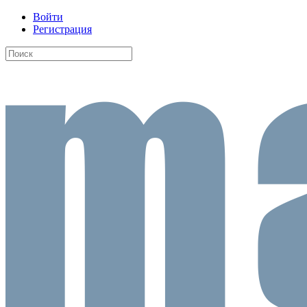
Войти
Регистрация