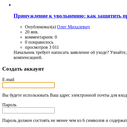
Принуждение к увольнению: как защитить пр
Опубликовал(а)
Олег Михалевич
20 янв.
комментариев: 0
0 понравилось
просмотров 3 011
Начальник требует написать заявление об уходе? Узнайте,
компенсацией.
Создать аккаунт
E-mail
Вы будете использовать Ваш адрес электронной почты для вход
Пароль
Пароль должен состоять не менее чем из 6 символов и содержат