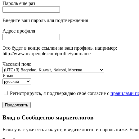
Пароль еще раз
Введите ваш пароль для подтверждения
Адрес профиля
Это будет в конце ссылки на ваш профиль, например:
http://www.marpeople.com/profile/yourname
Часовой пояс
Язык
Регистрируясь, я подтверждаю своё согласие с
правилами по
Продолжить
Вход в Сообщество маркетологов
Если у вас уже есть аккаунт, введите логин и пароль ниже. Если