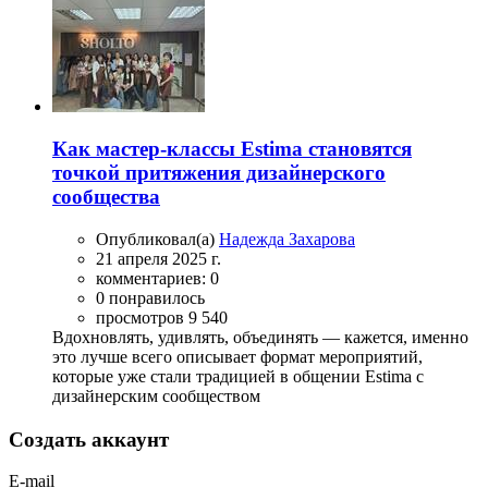
Как мастер-классы Estima становятся
точкой притяжения дизайнерского
сообщества
Опубликовал(а)
Надежда Захарова
21 апреля 2025 г.
комментариев: 0
0 понравилось
просмотров 9 540
Вдохновлять, удивлять, объединять — кажется, именно
это лучше всего описывает формат мероприятий,
которые уже стали традицией в общении Estima с
дизайнерским сообществом
Создать аккаунт
E-mail