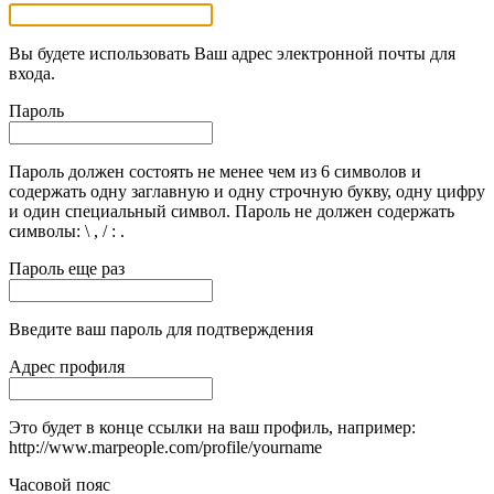
Вы будете использовать Ваш адрес электронной почты для
входа.
Пароль
Пароль должен состоять не менее чем из 6 символов и
содержать одну заглавную и одну строчную букву, одну цифру
и один специальный символ. Пароль не должен содержать
символы: \ , / : .
Пароль еще раз
Введите ваш пароль для подтверждения
Адрес профиля
Это будет в конце ссылки на ваш профиль, например:
http://www.marpeople.com/profile/yourname
Часовой пояс