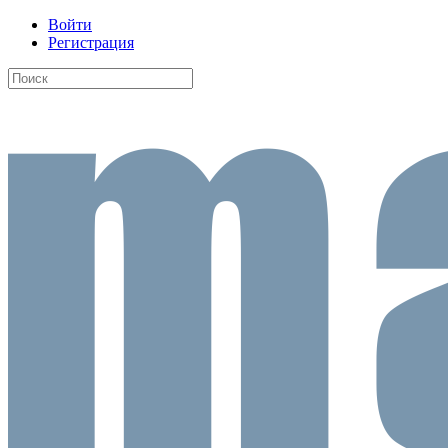
Войти
Регистрация