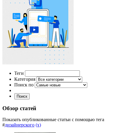
Теги
Категория
Поиск по
Поиск
Обзор статей
Показать опубликованные статьи с помощью тега
#
дизайнерского
(x)