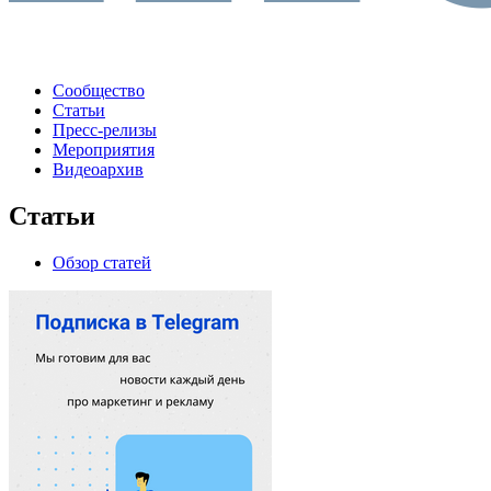
Сообщество
Статьи
Пресс-релизы
Мероприятия
Видеоархив
Статьи
Обзор статей