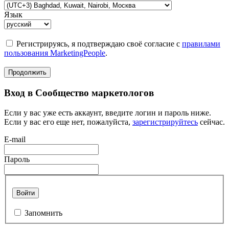
Язык
Регистрируясь, я подтверждаю своё согласие с
правилами
пользования MarketingPeople
.
Продолжить
Вход в Сообщество маркетологов
Если у вас уже есть аккаунт, введите логин и пароль ниже.
Если у вас его еще нет, пожалуйста,
зарегистрируйтесь
сейчас.
E-mail
Пароль
Войти
Запомнить