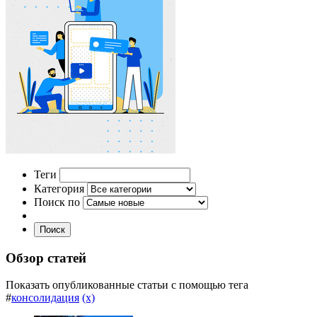
Теги
Категория
Поиск по
Поиск
Обзор статей
Показать опубликованные статьи с помощью тега
#
консолидация
(x)