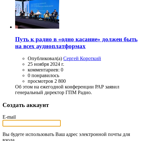
Путь к радио в «одно касание» должен быть
на всех аудиоплатформах
Опубликовал(а)
Сергей Короткий
25 ноября 2024 г.
комментариев: 0
0 понравилось
просмотров 2 800
Об этом на ежегодной конференции РАР заявил
генеральный директор ГПМ Радио.
Создать аккаунт
E-mail
Вы будете использовать Ваш адрес электронной почты для
входа.