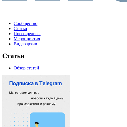
Сообщество
Статьи
Пресс-релизы
Мероприятия
Видеоархив
Статьи
Обзор статей