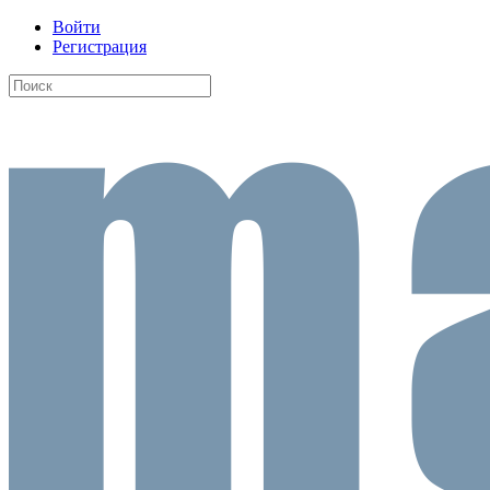
Войти
Регистрация