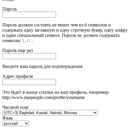
Пароль
Пароль должен состоять не менее чем из 6 символов и
содержать одну заглавную и одну строчную букву, одну цифру
и один специальный символ. Пароль не должен содержать
символы: \ , / : .
Пароль еще раз
Введите ваш пароль для подтверждения
Адрес профиля
Это будет в конце ссылки на ваш профиль, например:
http://www.marpeople.com/profile/yourname
Часовой пояс
Язык