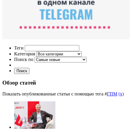
Теги
Категория
Поиск по
Поиск
Обзор статей
Показать опубликованные статьи с помощью тега #
ГПМ
(x)