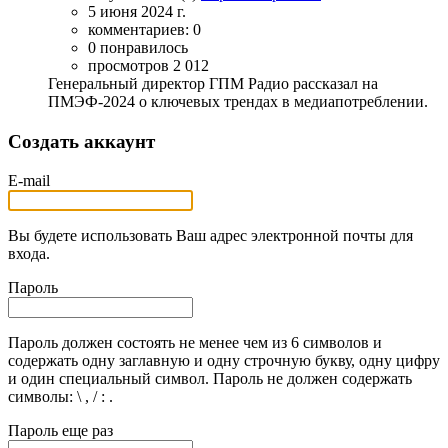
5 июня 2024 г.
комментариев: 0
0 понравилось
просмотров 2 012
Генеральный директор ГПМ Радио рассказал на
ПМЭФ-2024 о ключевых трендах в медиапотреблении.
Создать аккаунт
E-mail
Вы будете использовать Ваш адрес электронной почты для
входа.
Пароль
Пароль должен состоять не менее чем из 6 символов и
содержать одну заглавную и одну строчную букву, одну цифру
и один специальный символ. Пароль не должен содержать
символы: \ , / : .
Пароль еще раз