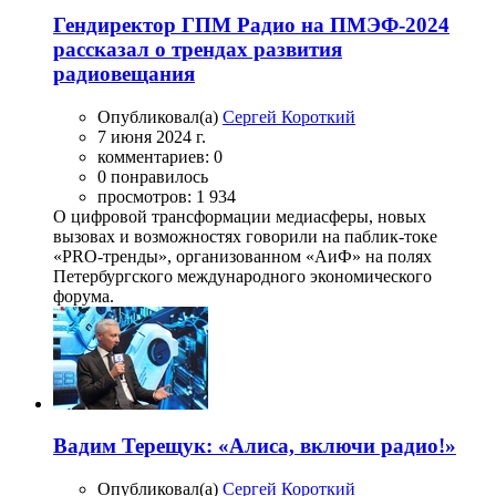
Гендиректор ГПМ Радио на ПМЭФ-2024
рассказал о трендах развития
радиовещания
Опубликовал(а)
Сергей Короткий
7 июня 2024 г.
комментариев: 0
0 понравилось
просмотров: 1 934
О цифровой трансформации медиасферы, новых
вызовах и возможностях говорили на паблик-токе
«PRO-тренды», организованном «АиФ» на полях
Петербургского международного экономического
форума.
Вадим Терещук: «Алиса, включи радио!»
Опубликовал(а)
Сергей Короткий