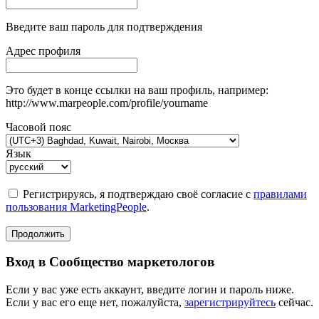
Введите ваш пароль для подтверждения
Адрес профиля
Это будет в конце ссылки на ваш профиль, например:
http://www.marpeople.com/profile/yourname
Часовой пояс
Язык
Регистрируясь, я подтверждаю своё согласие с
правилами
пользования MarketingPeople
.
Продолжить
Вход в Сообщество маркетологов
Если у вас уже есть аккаунт, введите логин и пароль ниже.
Если у вас его еще нет, пожалуйста,
зарегистрируйтесь
сейчас.