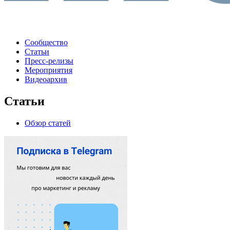
Сообщество
Статьи
Пресс-релизы
Мероприятия
Видеоархив
Статьи
Обзор статей