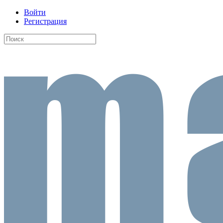
Войти
Регистрация