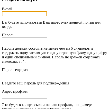
E-mail
Вы будете использовать Ваш адрес электронной почты для
входа.
Пароль
Пароль должен состоять не менее чем из 6 символов и
содержать одну заглавную и одну строчную букву, одну цифру
и один специальный символ. Пароль не должен содержать
символы: \ , / : .
Пароль еще раз
Введите ваш пароль для подтверждения
Адрес профиля
Это будет в конце ссылки на ваш профиль, например: