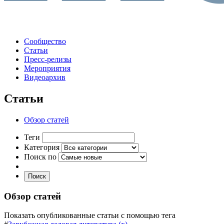
Сообщество
Статьи
Пресс-релизы
Мероприятия
Видеоархив
Статьи
Обзор статей
Теги
Категория
Поиск по
Поиск
Обзор статей
Показать опубликованные статьи с помощью тега