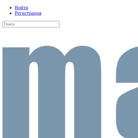
Войти
Регистрация