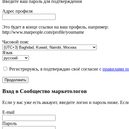
Введите ваш пароль для подтверждения
Адрес профиля
Это будет в конце ссылки на ваш профиль, например:
http://www.marpeople.com/profile/yourname
Часовой пояс
Язык
Регистрируясь, я подтверждаю своё согласие с
правилами по
Продолжить
Вход в Сообщество маркетологов
Если у вас уже есть аккаунт, введите логин и пароль ниже. Если
E-mail
Пароль