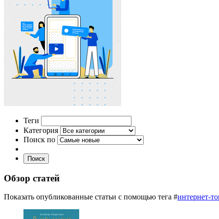
Теги
Категория
Поиск по
Поиск
Обзор статей
Показать опубликованные статьи с помощью тега #
интернет-то