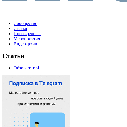
Сообщество
Статьи
Пресс-релизы
Мероприятия
Видеоархив
Статьи
Обзор статей