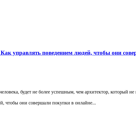
 Как управлять поведением людей, чтобы они сов
еловека, будет не более успешным, чем архитектор, который не
, чтобы они совершали покупки в онлайне...