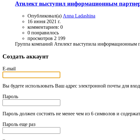
Атилект выступил информационным партне
Опубликовал(а)
Anna Ladashina
16 июня 2021 г.
комментариев: 0
0 понравилось
просмотров 2 199
Группа компаний Атилект выступила информационным 
Создать аккаунт
E-mail
Вы будете использовать Ваш адрес электронной почты для вход
Пароль
Пароль должен состоять не менее чем из 6 символов и содержат
Пароль еще раз