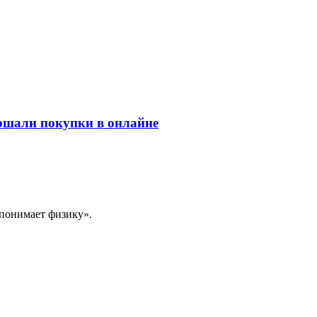
ершали покупки в онлайне
 понимает физику».