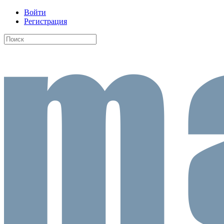
Войти
Регистрация