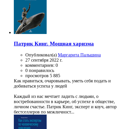
Патрик Кинг. Мощная харизма
Опубликовал(а)
Маргарита Пальшина
27 сентября 2022 г.
комментариев: 0
0 понравилось
просмотров 5 885
Как нравиться, очаровывать, уметь себя подать и
добиваться успеха у людей
Каждый из нас мечтает ладить с людьми, о
востребованности в карьере, об успехе в обществе,
личном счастье. Патрик Кинг, эксперт и коуч, автор
бестселлеров по межличност...