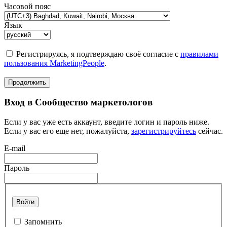
Часовой пояс
Язык
Регистрируясь, я подтверждаю своё согласие с
правилами
пользования MarketingPeople
.
Продолжить
Вход в Сообщество маркетологов
Если у вас уже есть аккаунт, введите логин и пароль ниже.
Если у вас его еще нет, пожалуйста,
зарегистрируйтесь
сейчас.
E-mail
Пароль
Войти
Запомнить