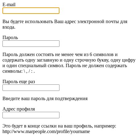
E-mail
Вы будете использовать Ваш адрес электронной почты для
входа.
Пароль
Пароль должен состоять не менее чем из 6 символов и
содержать одну заглавную и одну строчную букву, одну цифру
и один специальный символ. Пароль не должен содержать
символы: \ , / : .
Пароль еще раз
Введите ваш пароль для подтверждения
Адрес профиля
Это будет в конце ссылки на ваш профиль, например:
http://www.marpeople.com/profile/yourname