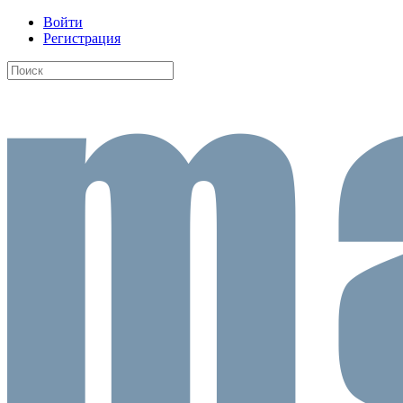
Войти
Регистрация