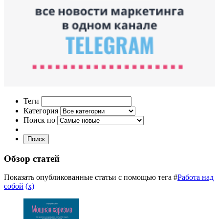
Теги
Категория
Поиск по
Поиск
Обзор статей
Показать опубликованные статьи с помощью тега #
Работа над
собой
(x)