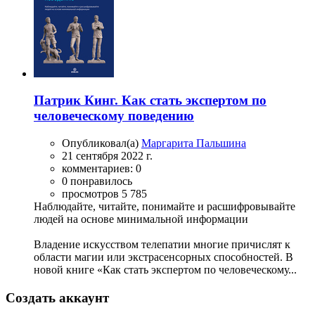
Патрик Кинг. Как стать экспертом по
человеческому поведению
Опубликовал(а)
Маргарита Пальшина
21 сентября 2022 г.
комментариев: 0
0 понравилось
просмотров 5 785
Наблюдайте, читайте, понимайте и расшифровывайте
людей на основе минимальной информации
Владение искусством телепатии многие причислят к
области магии или экстрасенсорных способностей. В
новой книге «Как стать экспертом по человеческому...
Создать аккаунт