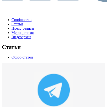
Сообщество
Статьи
Пресс-релизы
Мероприятия
Видеоархив
Статьи
Обзор статей