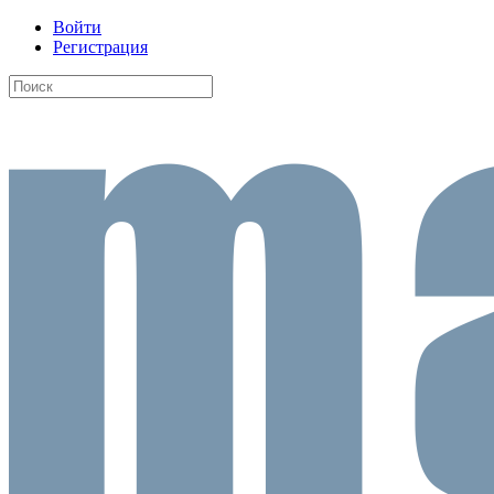
Войти
Регистрация