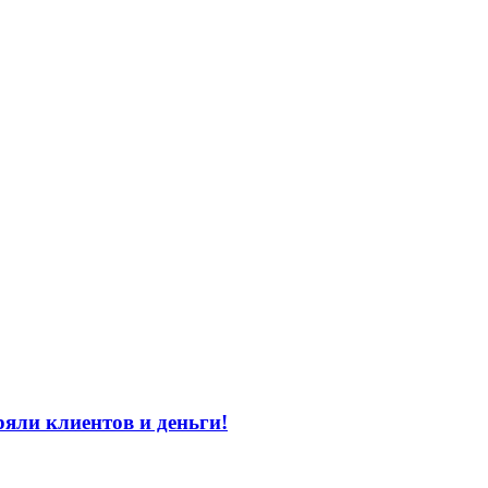
яли клиентов и деньги!