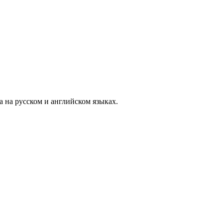
а на русском и английском языках.