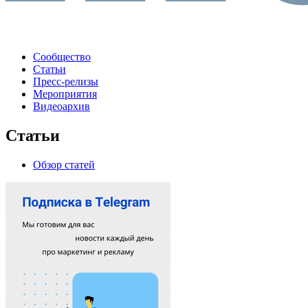
Сообщество
Статьи
Пресс-релизы
Мероприятия
Видеоархив
Статьи
Обзор статей