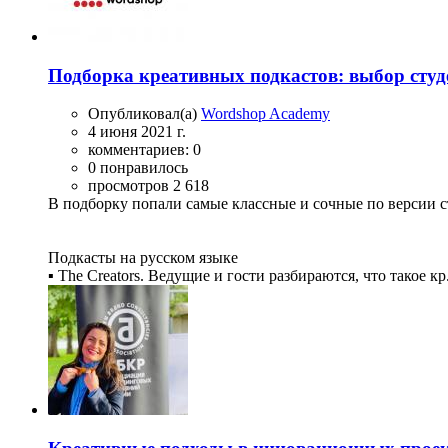
Подборка креативных подкастов: выбор сту
Опубликовал(а)
Wordshop Academy
4 июня 2021 г.
комментариев: 0
0 понравилось
просмотров 2 618
В подборку попали самые классные и сочные по версии ст
Подкасты на русском языке
▪ The Creators. Ведущие и гости разбираются, что такое кр.