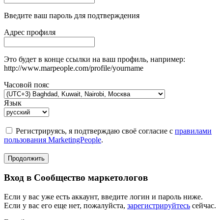
Введите ваш пароль для подтверждения
Адрес профиля
Это будет в конце ссылки на ваш профиль, например:
http://www.marpeople.com/profile/yourname
Часовой пояс
Язык
Регистрируясь, я подтверждаю своё согласие с
правилами
пользования MarketingPeople
.
Продолжить
Вход в Сообщество маркетологов
Если у вас уже есть аккаунт, введите логин и пароль ниже.
Если у вас его еще нет, пожалуйста,
зарегистрируйтесь
сейчас.