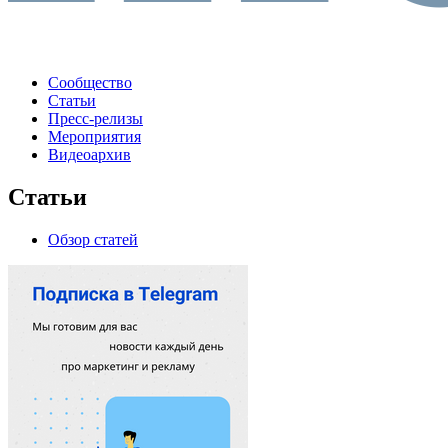
Сообщество
Статьи
Пресс-релизы
Мероприятия
Видеоархив
Статьи
Обзор статей