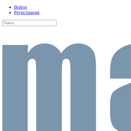
Войти
Регистрация