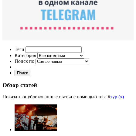
Теги
Категория
Поиск по
Поиск
Обзор статей
Показать опубликованные статьи с помощью тега #
тур
(x)