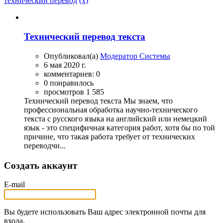
технический перевод
(x)
Технический перевод текста
Опубликовал(а)
Модератор Системы
6 мая 2020 г.
комментариев: 0
0 понравилось
просмотров 1 585
Технический перевод текста Мы знаем, что
профессиональная обработка научно-технического
текста с русского языка на английский или немецкий
язык - это специфичная категория работ, хотя бы по той
причине, что такая работа требует от технических
переводчи...
Создать аккаунт
E-mail
Вы будете использовать Ваш адрес электронной почты для
входа.