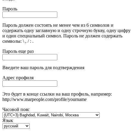
Пароль
Пароль должен состоять не менее чем из 6 символов и
содержать одну заглавную и одну строчную букву, одну цифру
и один специальный символ. Пароль не должен содержать
символы: \ , / : .
Пароль еще раз
Введите ваш пароль для подтверждения
Адрес профиля
Это будет в конце ссылки на ваш профиль, например:
http://www.marpeople.com/profile/yourname
Часовой пояс
Язык