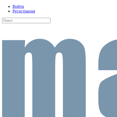
Войти
Регистрация