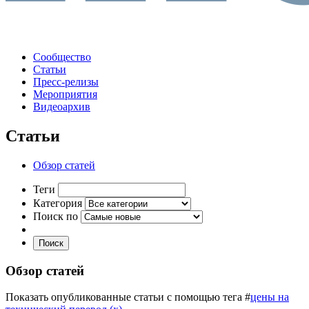
Сообщество
Статьи
Пресс-релизы
Мероприятия
Видеоархив
Статьи
Обзор статей
Теги
Категория
Поиск по
Поиск
Обзор статей
Показать опубликованные статьи с помощью тега #
цены на