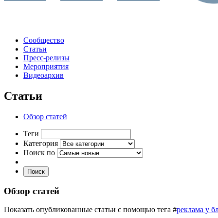
Сообщество
Статьи
Пресс-релизы
Мероприятия
Видеоархив
Статьи
Обзор статей
Теги
Категория
Поиск по
Поиск
Обзор статей
Показать опубликованные статьи с помощью тега #
реклама у бл