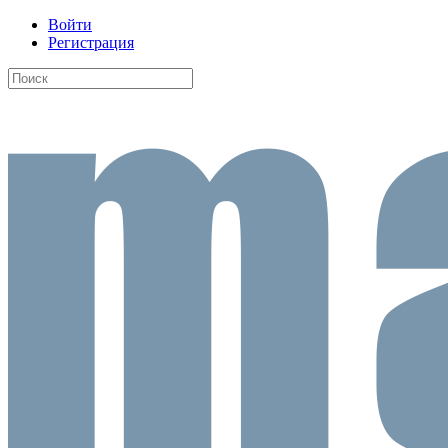
Войти
Регистрация