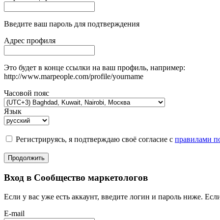
Введите ваш пароль для подтверждения
Адрес профиля
Это будет в конце ссылки на ваш профиль, например:
http://www.marpeople.com/profile/yourname
Часовой пояс
Язык
Регистрируясь, я подтверждаю своё согласие с
правилами по
Продолжить
Вход в Сообщество маркетологов
Если у вас уже есть аккаунт, введите логин и пароль ниже. Если
E-mail