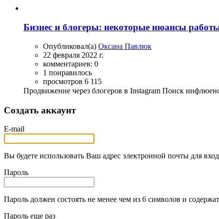
Бизнес и блогеры: некоторые нюансы работ
Опубликовал(а)
Оксана Павлюк
22 февраля 2022 г.
комментариев: 0
1 понравилось
просмотров 6 115
Продвижение через блогеров в Instagram Поиск инфлюенс
Создать аккаунт
E-mail
Вы будете использовать Ваш адрес электронной почты для вход
Пароль
Пароль должен состоять не менее чем из 6 символов и содержат
Пароль еще раз