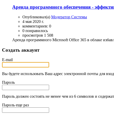
Аренда программного обеспечения - эффектив
Опубликовал(а)
Модератор Системы
4 мая 2020 г.
комментариев: 0
0 понравилось
просмотров 1 508
Аренда программного Microsoft Office 365 в облаке изба
Создать аккаунт
E-mail
Вы будете использовать Ваш адрес электронной почты для вход
Пароль
Пароль должен состоять не менее чем из 6 символов и содержат
Пароль еще раз