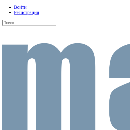
Войти
Регистрация