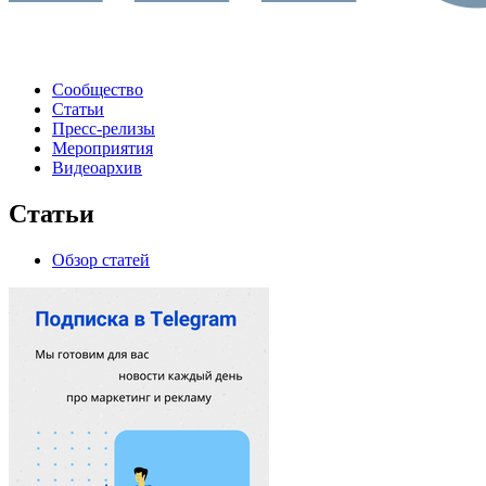
Сообщество
Статьи
Пресс-релизы
Мероприятия
Видеоархив
Статьи
Обзор статей