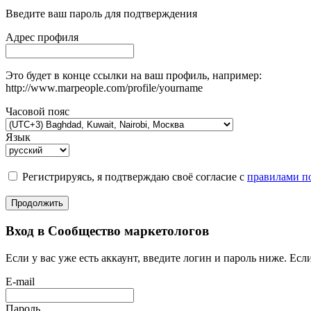
Введите ваш пароль для подтверждения
Адрес профиля
Это будет в конце ссылки на ваш профиль, например:
http://www.marpeople.com/profile/yourname
Часовой пояс
Язык
Регистрируясь, я подтверждаю своё согласие с
правилами по
Продолжить
Вход в Сообщество маркетологов
Если у вас уже есть аккаунт, введите логин и пароль ниже. Если
E-mail
Пароль