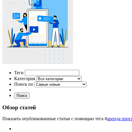
Теги
Категория
Поиск по
Поиск
Обзор статей
Показать опубликованные статьи с помощью тега #
аренда прог