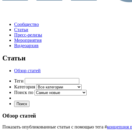
Сообщество
Статьи
Пресс-релизы
Мероприятия
Видеоархив
Статьи
Обзор статей
Теги
Категория
Поиск по
Поиск
Обзор статей
Показать опубликованные статьи с помощью тега #
концепция 