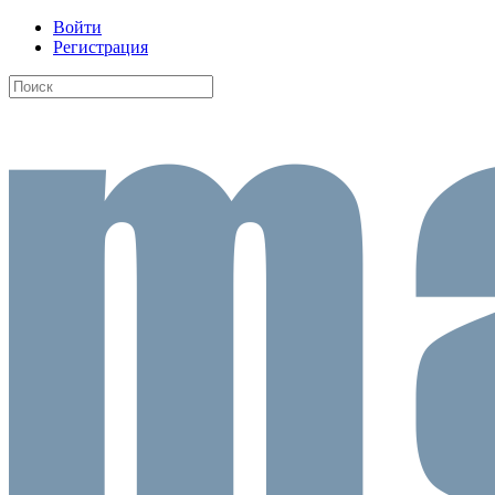
Войти
Регистрация