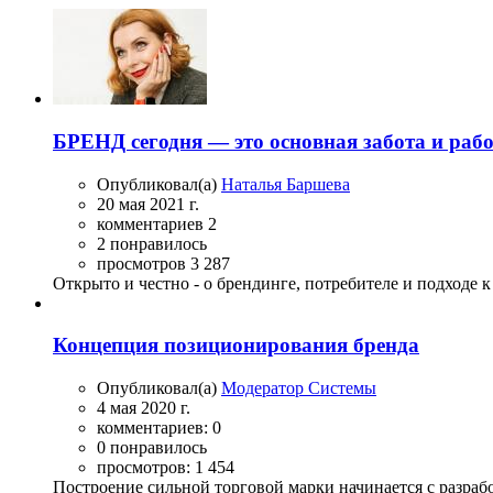
БРЕНД сегодня — это основная забота и раб
Опубликовал(а)
Наталья Баршева
20 мая 2021 г.
комментариев 2
2 понравилось
просмотров 3 287
Открыто и честно - о брендинге, потребителе и подходе к
Концепция позиционирования бренда
Опубликовал(а)
Модератор Системы
4 мая 2020 г.
комментариев: 0
0 понравилось
просмотров: 1 454
Построение сильной торговой марки начинается с разрабо