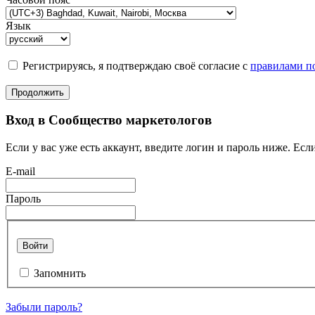
Язык
Регистрируясь, я подтверждаю своё согласие с
правилами по
Продолжить
Вход в Сообщество маркетологов
Если у вас уже есть аккаунт, введите логин и пароль ниже. Если
E-mail
Пароль
Войти
Запомнить
Забыли пароль?