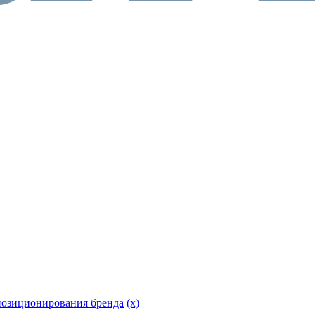
позиционирования бренда
(x)