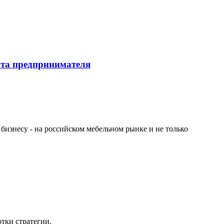
ота предпринимателя
 бизнесу - на российском мебельном рынке и не только
тки стратегии.