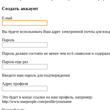
Создать аккаунт
E-mail
Вы будете использовать Ваш адрес электронной почты для вход
Пароль
Пароль должен состоять не менее чем из 6 символов и содержат
Пароль еще раз
Введите ваш пароль для подтверждения
Адрес профиля
Это будет в конце ссылки на ваш профиль, например:
http://www.marpeople.com/profile/yourname
Часовой пояс