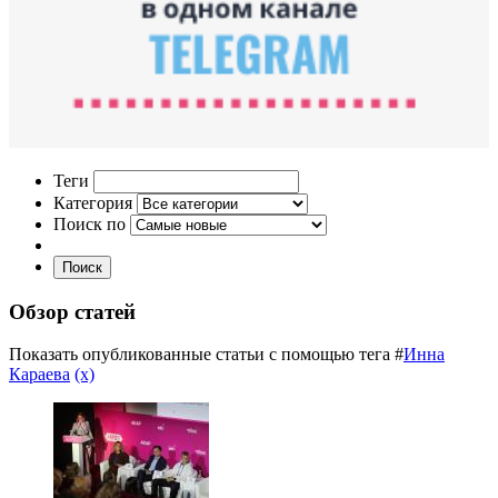
Теги
Категория
Поиск по
Поиск
Обзор статей
Показать опубликованные статьи с помощью тега #
Инна
Караева
(x)