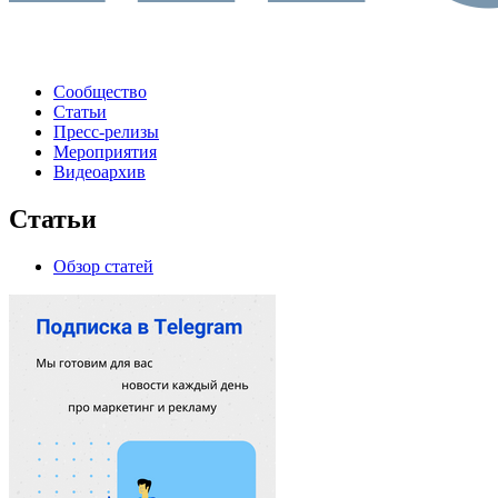
Сообщество
Статьи
Пресс-релизы
Мероприятия
Видеоархив
Статьи
Обзор статей