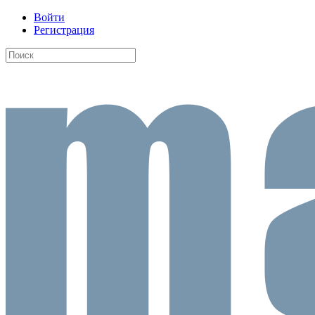
Войти
Регистрация