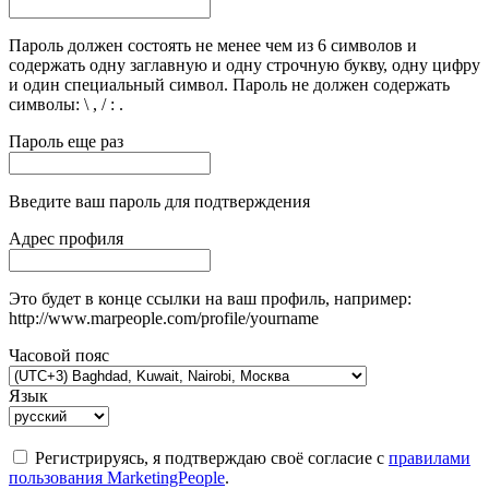
Пароль должен состоять не менее чем из 6 символов и
содержать одну заглавную и одну строчную букву, одну цифру
и один специальный символ. Пароль не должен содержать
символы: \ , / : .
Пароль еще раз
Введите ваш пароль для подтверждения
Адрес профиля
Это будет в конце ссылки на ваш профиль, например:
http://www.marpeople.com/profile/yourname
Часовой пояс
Язык
Регистрируясь, я подтверждаю своё согласие с
правилами
пользования MarketingPeople
.