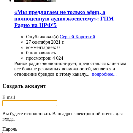
«Мы предлагаем не только эфир, а
полноценную аудиоэкосистему»: ГПМ
Радио на НРФ’5
Опубликовал(а)
Сергей Короткий
27 сентября 2021 г.
комментариев: 0
0 понравилось
просмотров: 4 024
Рынок радио эволюционирует, предоставляя клиентам
все больше рекламных возможностей, меняется и
отношение брендов к этому каналу...
подробнее...
Создать аккаунт
E-mail
Вы будете использовать Ваш адрес электронной почты для
входа.
Пароль