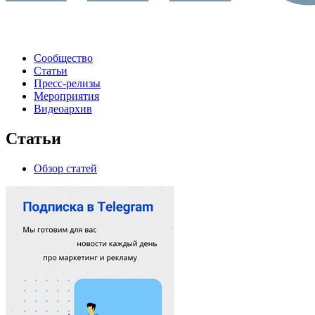
Сообщество
Статьи
Пресс-релизы
Мероприятия
Видеоархив
Статьи
Обзор статей