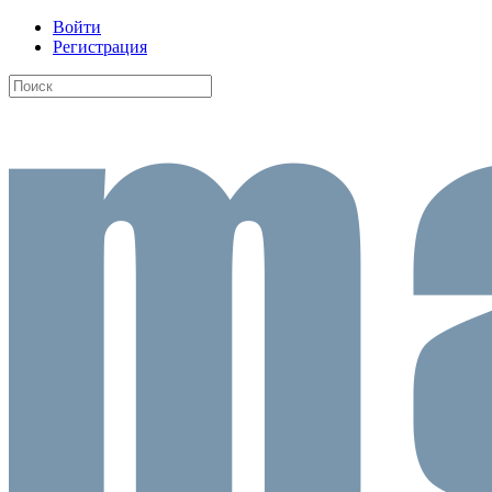
Войти
Регистрация