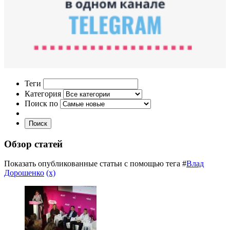
Теги
Категория
Поиск по
Поиск
Обзор статей
Показать опубликованные статьи с помощью тега #
Влад
Дорошенко
(x)