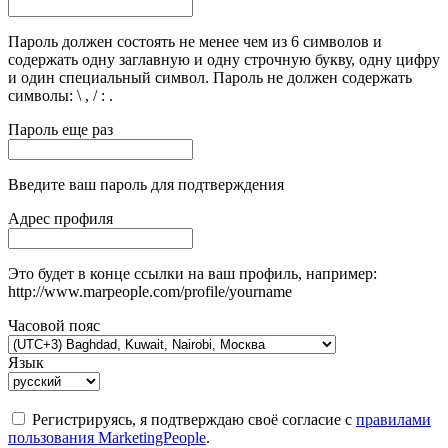
Пароль должен состоять не менее чем из 6 символов и
содержать одну заглавную и одну строчную букву, одну цифру
и один специальный символ. Пароль не должен содержать
символы: \ , / : .
Пароль еще раз
Введите ваш пароль для подтверждения
Адрес профиля
Это будет в конце ссылки на ваш профиль, например:
http://www.marpeople.com/profile/yourname
Часовой пояс
Язык
Регистрируясь, я подтверждаю своё согласие с
правилами
пользования MarketingPeople
.