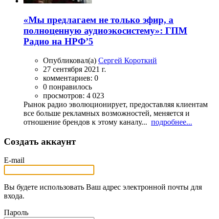
«Мы предлагаем не только эфир, а
полноценную аудиоэкосистему»: ГПМ
Радио на НРФ’5
Опубликовал(а)
Сергей Короткий
27 сентября 2021 г.
комментариев: 0
0 понравилось
просмотров: 4 023
Рынок радио эволюционирует, предоставляя клиентам
все больше рекламных возможностей, меняется и
отношение брендов к этому каналу...
подробнее...
Создать аккаунт
E-mail
Вы будете использовать Ваш адрес электронной почты для
входа.
Пароль