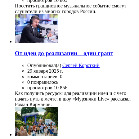
просмотров 10 805
Посетить грандиозное музыкальное событие смогут
слушатели из многих городов России.
От идеи до реализации – один грант
Опубликовал(а)
Сергей Короткий
29 января 2025 г.
комментариев: 0
0 понравилось
просмотров 10 856
Как получить ресурсы для реализации идеи и с чего
начать путь к мечте, в шоу «Мурзилки Live» рассказал
Роман Карманов.