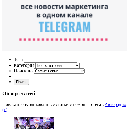
Теги
Категория
Поиск по
Поиск
Обзор статей
Показать опубликованные статьи с помощью тега #
Авторадио
(x)