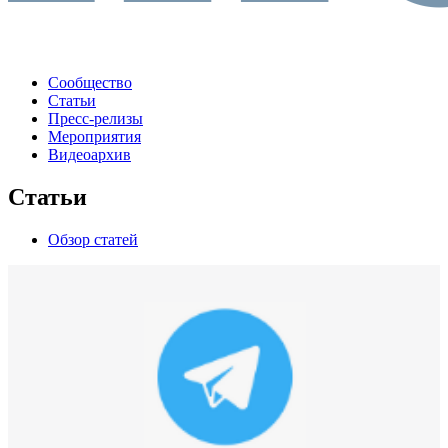
Сообщество
Статьи
Пресс-релизы
Мероприятия
Видеоархив
Статьи
Обзор статей