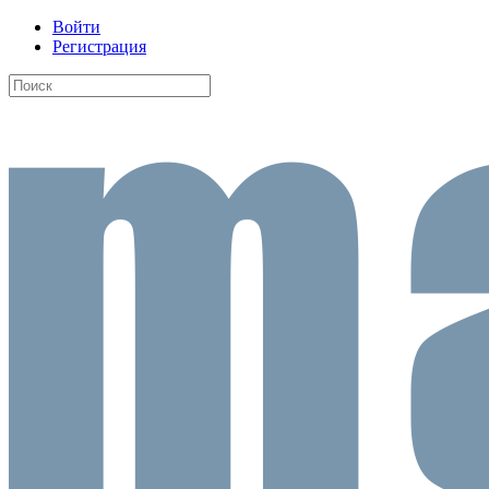
Войти
Регистрация