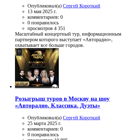
Опубликовал(а)
Сергей Короткий
13 мая 2025 г.
комментариев: 0
0 понравилось
просмотров 4 351
Масштабный концертный тур, информационным
партнером которого выступает «Авторадио»,
охватывает все больше городов.
Розыгрыш туров в Москву на шоу
«Авторадио. Классика. Дуэты»
Опубликовал(а)
Сергей Короткий
25 марта 2025 г.
комментариев: 0
0 понравилось