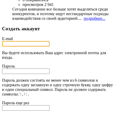
просмотров 2 941
Сегодня компании все больше хотят выделяться среди
конкурентов, и поэтому ищут нестандартные подходы
взаимодействия со своей аудиторией....
подробнее...
Создать аккаунт
E-mail
Вы будете использовать Ваш адрес электронной почты для
входа.
Пароль
Пароль должен состоять не менее чем из 6 символов и
содержать одну заглавную и одну строчную букву, одну цифру
и один специальный символ. Пароль не должен содержать
символы: \ , / : .
Пароль еще раз