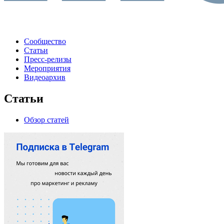
Сообщество
Статьи
Пресс-релизы
Мероприятия
Видеоархив
Статьи
Обзор статей