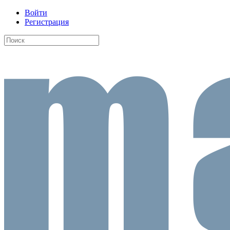
Войти
Регистрация